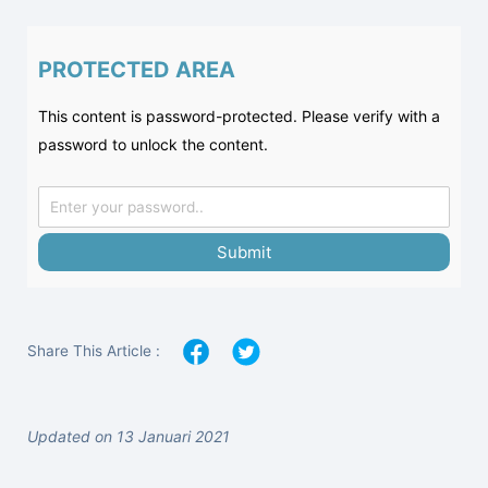
PROTECTED AREA
This content is password-protected. Please verify with a
password to unlock the content.
Submit
Share This Article :
Updated on 13 Januari 2021