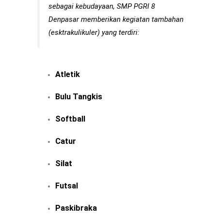
sebagai kebudayaan, SMP PGRI 8
Denpasar memberikan kegiatan tambahan
(esktrakulikuler) yang terdiri:
Atletik
Bulu Tangkis
Softball
Catur
Silat
Futsal
Paskibraka