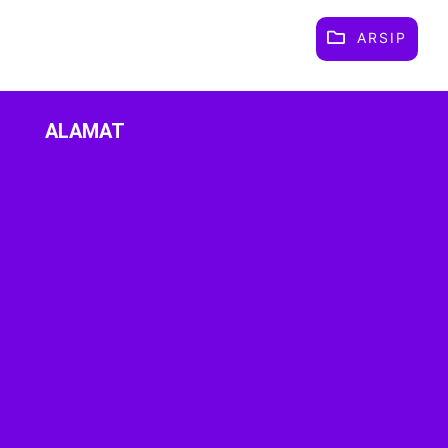
ARSIP
ALAMAT