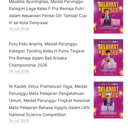
⁠Maulidia Ayuningtias, Medali Perunggu
Kategori Laga Kelas F Pra Remaja Putri
dalam Kejuaraan Perisai Diri Tainsiat Cup
III se-Kota Denpasar
29 Juli 2026
Putu Pebi Ananta, Medali Perunggu
Kategori Tanding Kelas H Putra Tingkat
Pra Remaja dalam Bali Arisaka
Championship 2026
29 Juli 2026
⁠Ni Kadek Vidya Pramesvari Yoga, Medali
Perunggu Mata Pelajaran Pengetahuan
Umum, Medali Perunggu Tingkat Nasional
Mata Pelajaran Bahasa Inggris dalam LKN
National Science Competition
29 Juli 2026