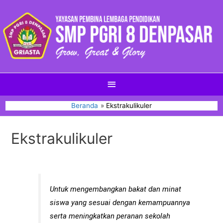
Beranda
Ekstrakulikuler
Ekstrakulikuler
Untuk mengembangkan bakat dan minat
siswa yang sesuai dengan kemampuannya
serta meningkatkan peranan sekolah