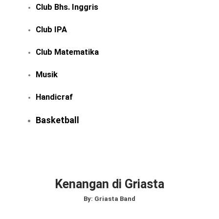
Club Bhs. Inggris
Club IPA
Club Matematika
Musik
Handicraf
Basketball
Kenangan di Griasta
By:
Griasta Band