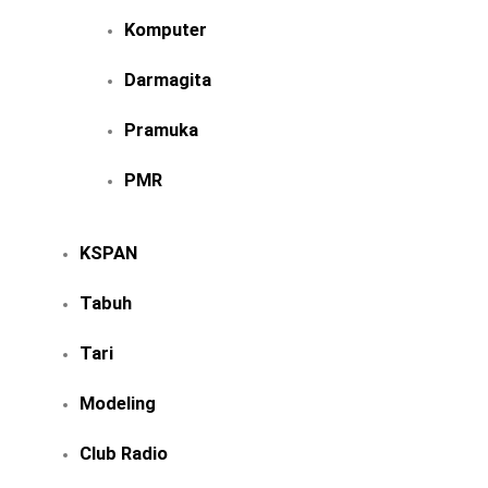
Komputer
Darmagita
Pramuka
PMR
KSPAN
Tabuh
Tari
Modeling
Club Radio