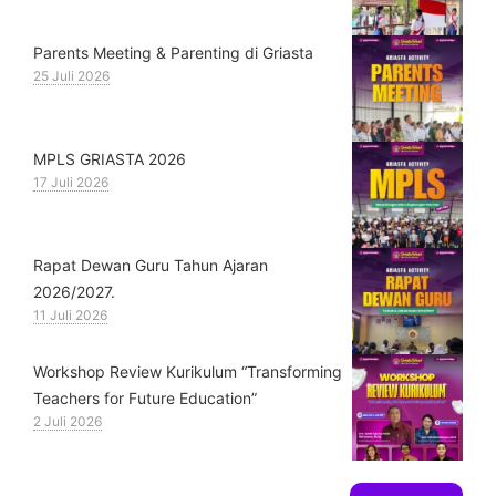
Parents Meeting & Parenting di Griasta
25 Juli 2026
MPLS GRIASTA 2026
17 Juli 2026
Rapat Dewan Guru Tahun Ajaran
2026/2027.
11 Juli 2026
Workshop Review Kurikulum “Transforming
Teachers for Future Education”
2 Juli 2026