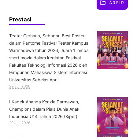
ARSIP
Prestasi
Teater Gerhana, Sebagau Best Poster
dalam Pantome Festival Teater Kampus
Warmadewa tahun 2026, Juara 1 lomba
short movie dalam kegiatan Festival
Fakultas Teknologi Informasi 2026 oleh
Himpunan Mahasiswa Sistem Informasi
Universitas Sebelas April
29 Juli 2026
⁠I Kadek Ananda Kenzie Darmawan,
Champions dalam Piala Dunia Anak
Indonesia U14 Tahun 2026 (Kiper)
29 Juli 2026