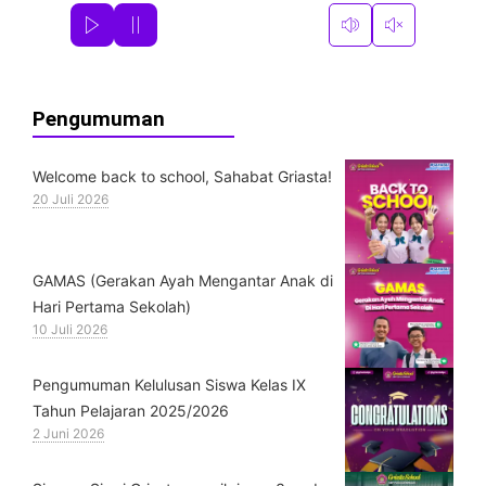
Pengumuman
Welcome back to school, Sahabat Griasta!
20 Juli 2026
GAMAS (Gerakan Ayah Mengantar Anak di
Hari Pertama Sekolah)
10 Juli 2026
Pengumuman Kelulusan Siswa Kelas IX
Tahun Pelajaran 2025/2026
2 Juni 2026