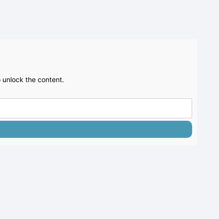
 unlock the content.