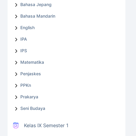
Bahasa Jepang
Bahasa Mandarin
English
IPA
IPS
Matematika
Penjaskes
PPKn
Prakarya
Seni Budaya
Kelas IX Semester 1