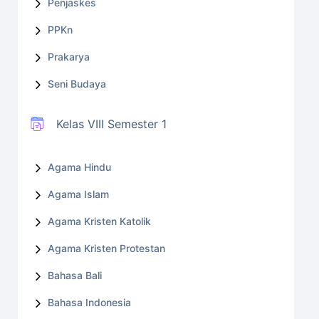
Penjaskes
PPKn
Prakarya
Seni Budaya
Kelas VIII Semester 1
Agama Hindu
Agama Islam
Agama Kristen Katolik
Agama Kristen Protestan
Bahasa Bali
Bahasa Indonesia