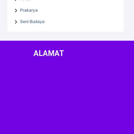
Prakarya
Seni Budaya
ALAMAT