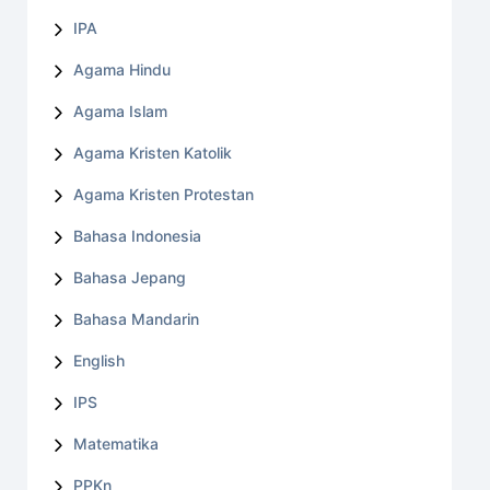
IPA
Agama Hindu
Agama Islam
Agama Kristen Katolik
Agama Kristen Protestan
Bahasa Indonesia
Bahasa Jepang
Bahasa Mandarin
English
IPS
Matematika
PPKn