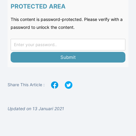
PROTECTED AREA
This content is password-protected. Please verify with a
password to unlock the content.
Submit
Share This Article :
Updated on 13 Januari 2021