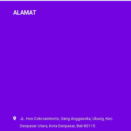
ALAMAT
JL. Hos Cokroaminoto, Gang Anggasoka, Ubung, Kec.
Denpasar Utara, Kota Denpasar, Bali 80115