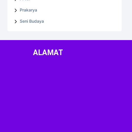
Prakarya
Seni Budaya
ALAMAT