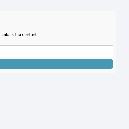
 unlock the content.