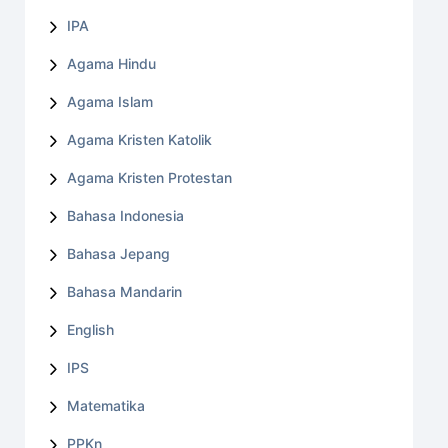
IPA
Agama Hindu
Agama Islam
Agama Kristen Katolik
Agama Kristen Protestan
Bahasa Indonesia
Bahasa Jepang
Bahasa Mandarin
English
IPS
Matematika
PPKn