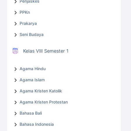
Penjaskes
PPKn
Prakarya
Seni Budaya
Kelas VIII Semester 1
Agama Hindu
Agama Islam
Agama Kristen Katolik
Agama Kristen Protestan
Bahasa Bali
Bahasa Indonesia