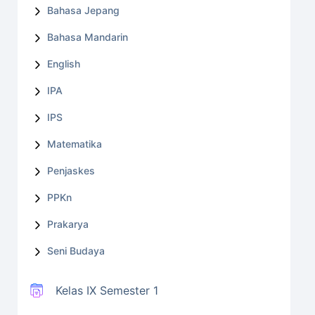
Bahasa Jepang
Bahasa Mandarin
English
IPA
IPS
Matematika
Penjaskes
PPKn
Prakarya
Seni Budaya
Kelas IX Semester 1