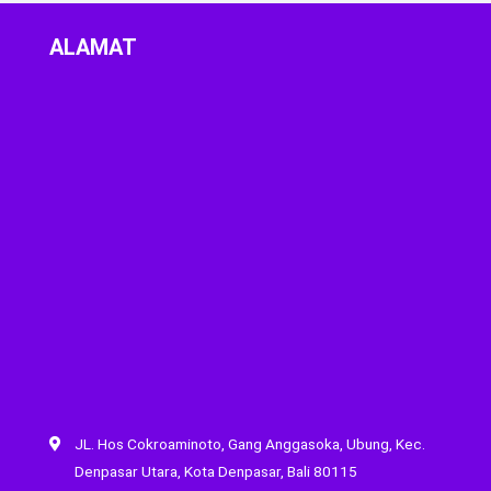
ALAMAT
JL. Hos Cokroaminoto, Gang Anggasoka, Ubung, Kec.
Denpasar Utara, Kota Denpasar, Bali 80115