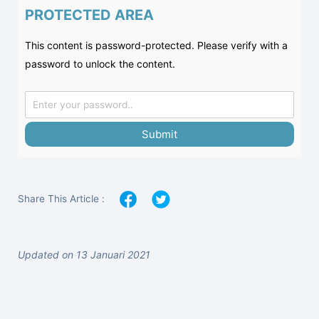
PROTECTED AREA
This content is password-protected. Please verify with a
password to unlock the content.
Submit
Share This Article :
Updated on 13 Januari 2021