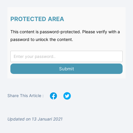
PROTECTED AREA
This content is password-protected. Please verify with a
password to unlock the content.
Submit
Share This Article :
Updated on 13 Januari 2021