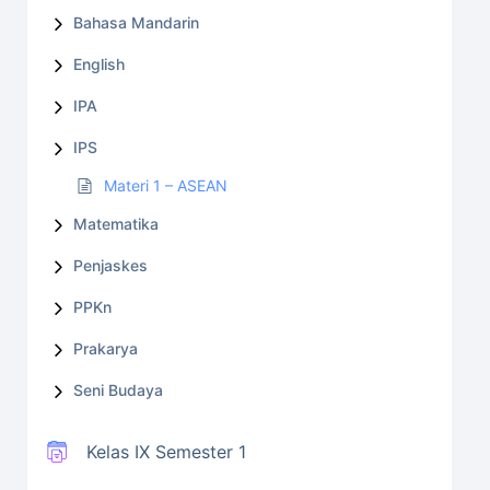
Bahasa Mandarin
English
IPA
IPS
Materi 1 – ASEAN
Matematika
Penjaskes
PPKn
Prakarya
Seni Budaya
Kelas IX Semester 1