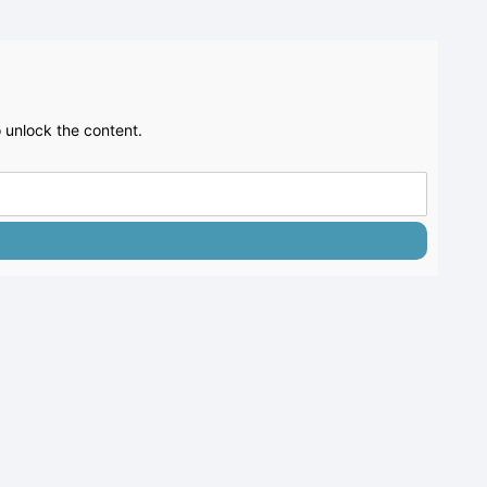
 unlock the content.