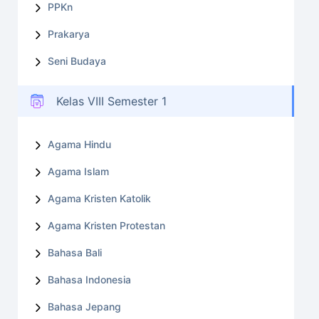
PPKn
Prakarya
Seni Budaya
Kelas VIII Semester 1
Agama Hindu
Agama Islam
Agama Kristen Katolik
Agama Kristen Protestan
Bahasa Bali
Bahasa Indonesia
Bahasa Jepang