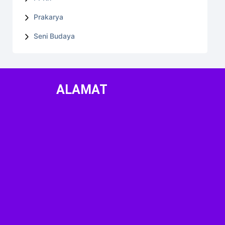
Prakarya
Seni Budaya
ALAMAT