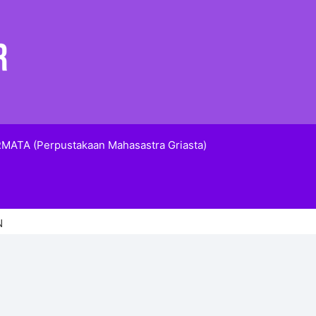
MATA (Perpustakaan Mahasastra Griasta)
N