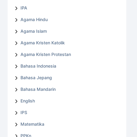
IPA
Agama Hindu
Agama Islam
Agama Kristen Katolik
Agama Kristen Protestan
Bahasa Indonesia
Bahasa Jepang
Bahasa Mandarin
English
IPS
Matematika
PPKn