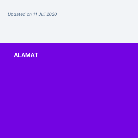
Updated on 11 Juli 2020
ALAMAT