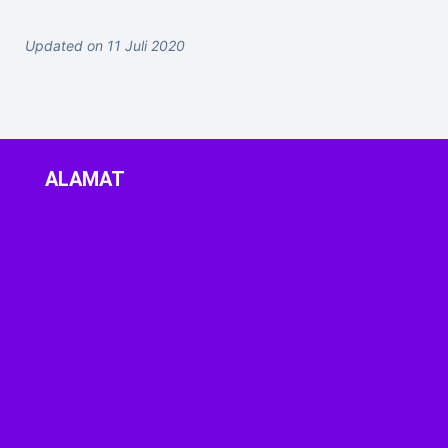
Updated on 11 Juli 2020
ALAMAT