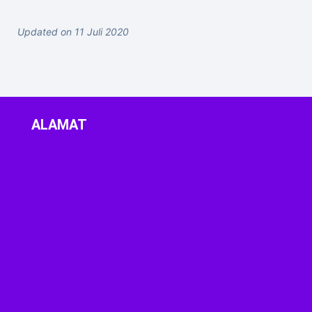
Updated on 11 Juli 2020
ALAMAT