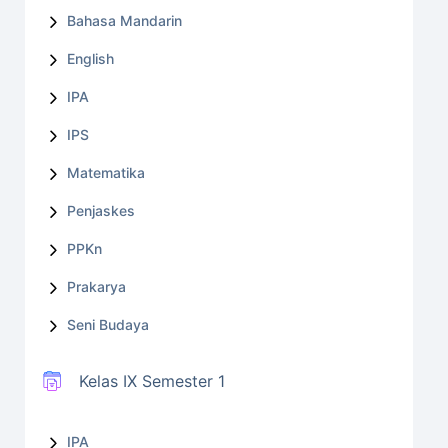
Bahasa Mandarin
English
IPA
IPS
Matematika
Penjaskes
PPKn
Prakarya
Seni Budaya
Kelas IX Semester 1
IPA