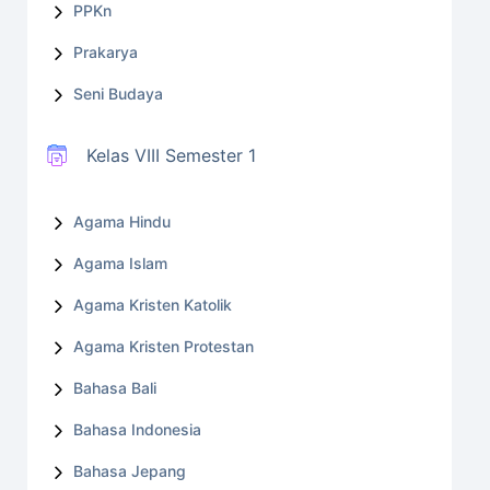
PPKn
Prakarya
Seni Budaya
Kelas VIII Semester 1
Agama Hindu
Agama Islam
Agama Kristen Katolik
Agama Kristen Protestan
Bahasa Bali
Bahasa Indonesia
Bahasa Jepang