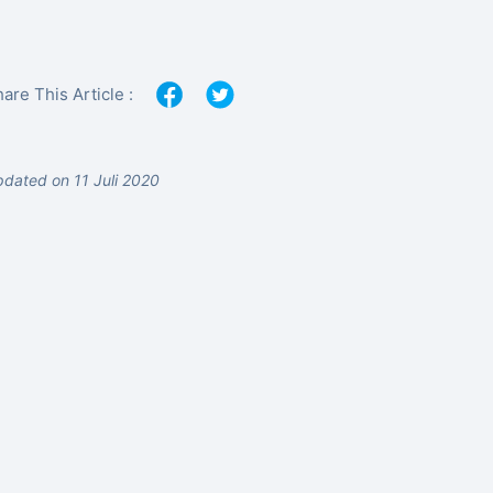
are This Article :
dated on 11 Juli 2020