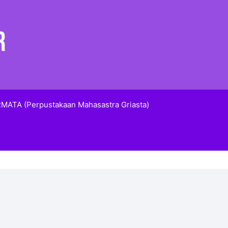
MATA (Perpustakaan Mahasastra Griasta)