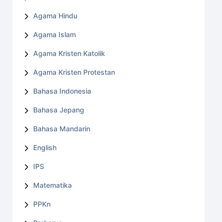
Agama Hindu
Agama Islam
Agama Kristen Katolik
Agama Kristen Protestan
Bahasa Indonesia
Bahasa Jepang
Bahasa Mandarin
English
IPS
Matematika
PPKn