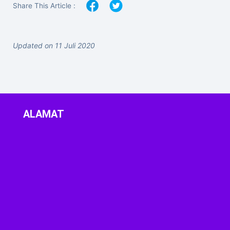
Share This Article :
Updated on 11 Juli 2020
ALAMAT