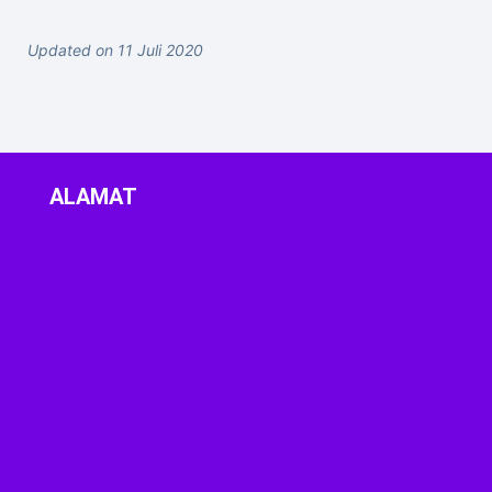
Updated on 11 Juli 2020
ALAMAT