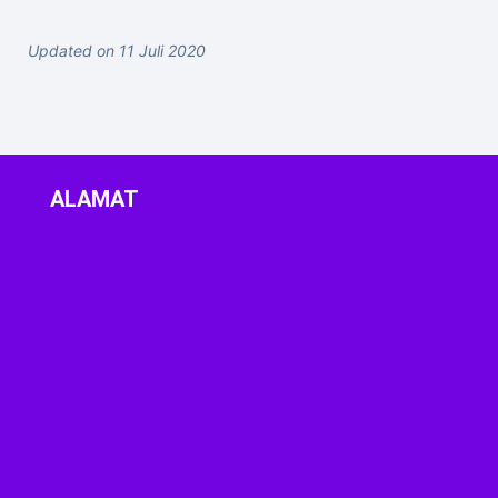
Updated on 11 Juli 2020
ALAMAT