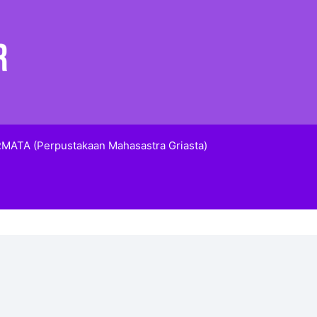
MATA (Perpustakaan Mahasastra Griasta)