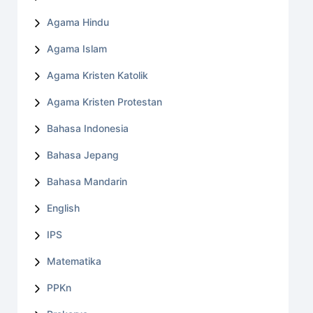
Agama Hindu
Agama Islam
Agama Kristen Katolik
Agama Kristen Protestan
Bahasa Indonesia
Bahasa Jepang
Bahasa Mandarin
English
IPS
Matematika
PPKn