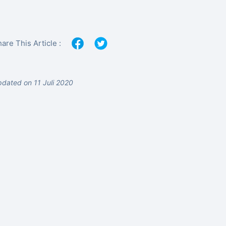
are This Article :
dated on 11 Juli 2020