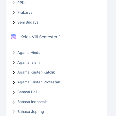
PPKn
Prakarya
Seni Budaya
Kelas VIII Semester 1
Agama Hindu
Agama Islam
Agama Kristen Katolik
Agama Kristen Protestan
Bahasa Bali
Bahasa Indonesia
Bahasa Jepang