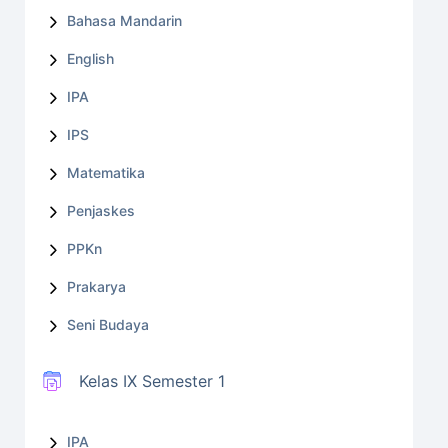
Bahasa Mandarin
English
IPA
IPS
Matematika
Penjaskes
PPKn
Prakarya
Seni Budaya
Kelas IX Semester 1
IPA