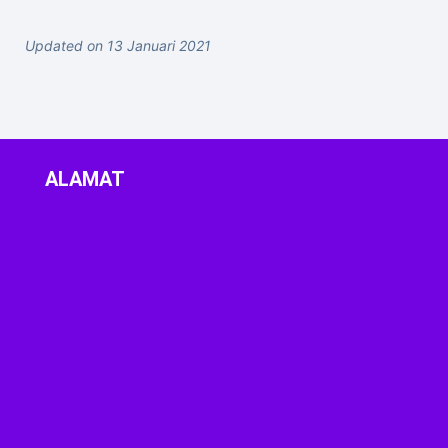
Updated on 13 Januari 2021
ALAMAT