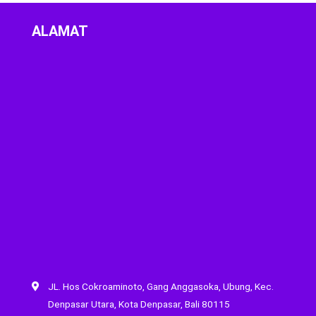
ALAMAT
JL. Hos Cokroaminoto, Gang Anggasoka, Ubung, Kec.
Denpasar Utara, Kota Denpasar, Bali 80115