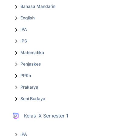
Bahasa Mandarin
English
IPA
IPS
Matematika
Penjaskes
PPKn
Prakarya
Seni Budaya
Kelas IX Semester 1
IPA