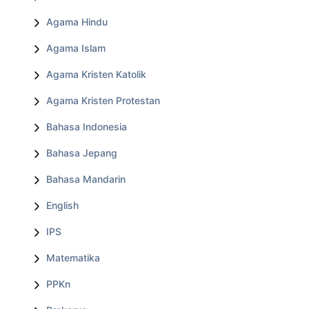
Agama Hindu
Agama Islam
Agama Kristen Katolik
Agama Kristen Protestan
Bahasa Indonesia
Bahasa Jepang
Bahasa Mandarin
English
IPS
Matematika
PPKn