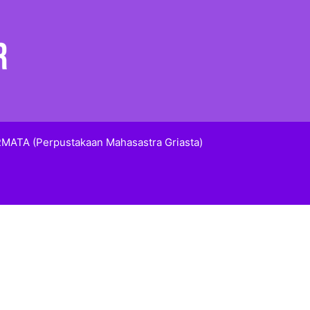
MATA (Perpustakaan Mahasastra Griasta)