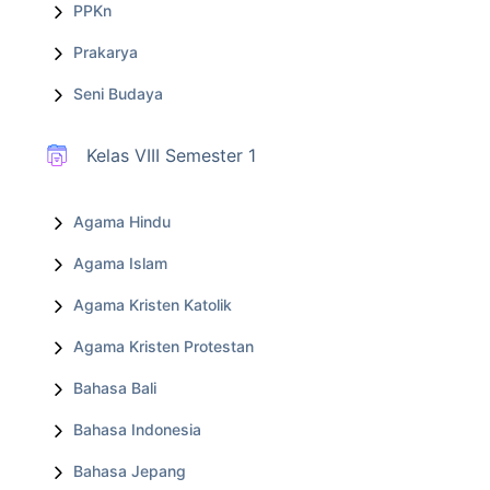
PPKn
Prakarya
Seni Budaya
Kelas VIII Semester 1
Agama Hindu
Agama Islam
Agama Kristen Katolik
Agama Kristen Protestan
Bahasa Bali
Bahasa Indonesia
Bahasa Jepang