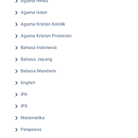
Agama Hindu
Agama Islam
Agama Kristen Katolik
Agama Kristen Protestan
Bahasa Indonesia
Bahasa Jepang
Bahasa Mandarin
English
IPA
IPS
Matematika
Penjaskes