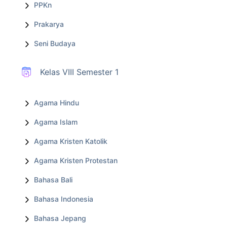
PPKn
Prakarya
Seni Budaya
Kelas VIII Semester 1
Agama Hindu
Agama Islam
Agama Kristen Katolik
Agama Kristen Protestan
Bahasa Bali
Bahasa Indonesia
Bahasa Jepang