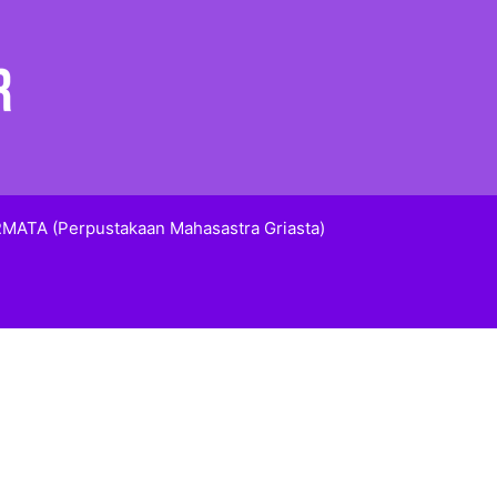
MATA (Perpustakaan Mahasastra Griasta)