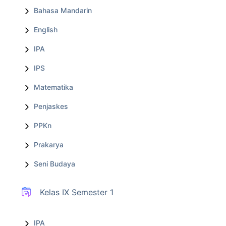
Bahasa Mandarin
English
IPA
IPS
Matematika
Penjaskes
PPKn
Prakarya
Seni Budaya
Kelas IX Semester 1
IPA