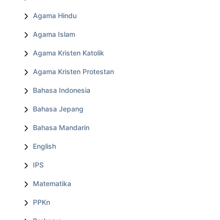
Agama Hindu
Agama Islam
Agama Kristen Katolik
Agama Kristen Protestan
Bahasa Indonesia
Bahasa Jepang
Bahasa Mandarin
English
IPS
Matematika
PPKn