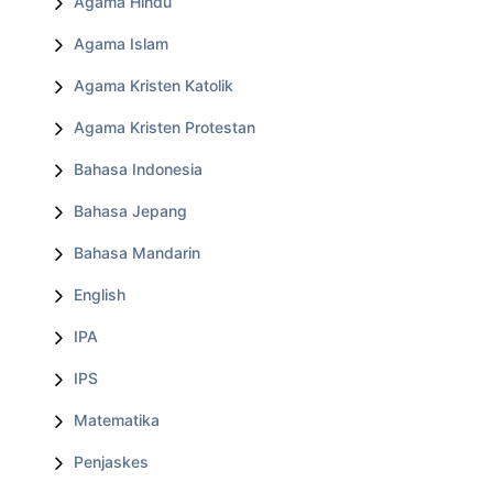
Agama Hindu
Agama Islam
Agama Kristen Katolik
Agama Kristen Protestan
Bahasa Indonesia
Bahasa Jepang
Bahasa Mandarin
English
IPA
IPS
Matematika
Penjaskes