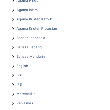
Agama Hindu
Agama Islam
Agama Kristen Katolik
Agama Kristen Protestan
Bahasa Indonesia
Bahasa Jepang
Bahasa Mandarin
English
IPA
IPS
Matematika
Penjaskes