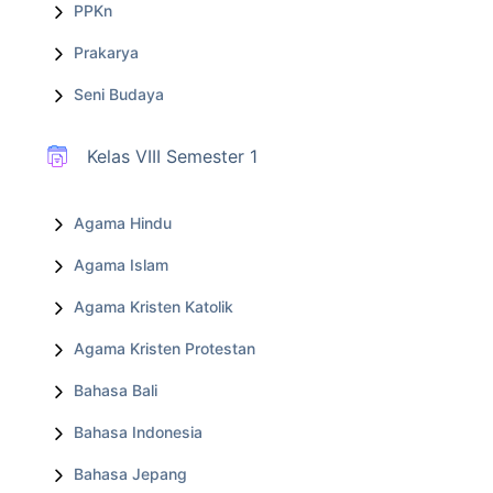
PPKn
Prakarya
Seni Budaya
Kelas VIII Semester 1
Agama Hindu
Agama Islam
Agama Kristen Katolik
Agama Kristen Protestan
Bahasa Bali
Bahasa Indonesia
Bahasa Jepang