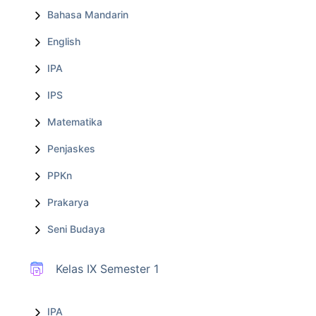
Bahasa Mandarin
English
IPA
IPS
Matematika
Penjaskes
PPKn
Prakarya
Seni Budaya
Kelas IX Semester 1
IPA