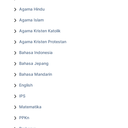
Agama Hindu
Agama Islam
Agama Kristen Katolik
Agama Kristen Protestan
Bahasa Indonesia
Bahasa Jepang
Bahasa Mandarin
English
IPS
Matematika
PPKn