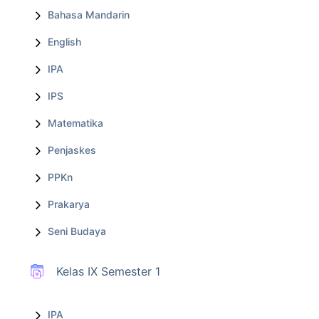
Bahasa Mandarin
English
IPA
IPS
Matematika
Penjaskes
PPKn
Prakarya
Seni Budaya
Kelas IX Semester 1
IPA