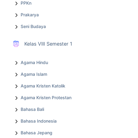
PPKn
Prakarya
Seni Budaya
Kelas VIII Semester 1
Agama Hindu
Agama Islam
Agama Kristen Katolik
Agama Kristen Protestan
Bahasa Bali
Bahasa Indonesia
Bahasa Jepang