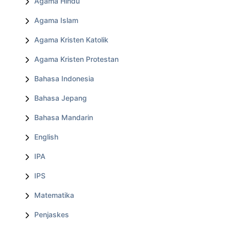
Agama Hindu
Agama Islam
Agama Kristen Katolik
Agama Kristen Protestan
Bahasa Indonesia
Bahasa Jepang
Bahasa Mandarin
English
IPA
IPS
Matematika
Penjaskes