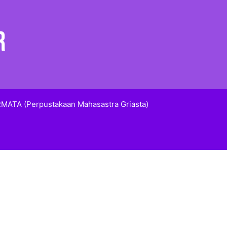
MATA (Perpustakaan Mahasastra Griasta)