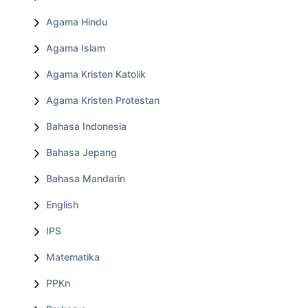
Agama Hindu
Agama Islam
Agama Kristen Katolik
Agama Kristen Protestan
Bahasa Indonesia
Bahasa Jepang
Bahasa Mandarin
English
IPS
Matematika
PPKn