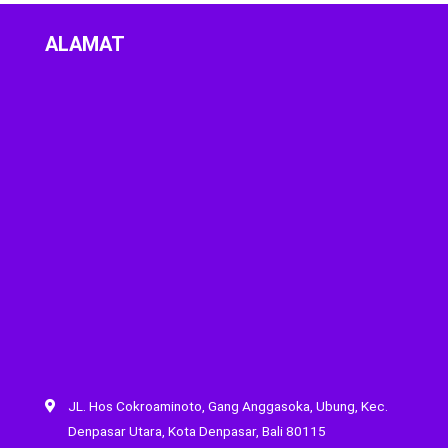
ALAMAT
JL. Hos Cokroaminoto, Gang Anggasoka, Ubung, Kec.
Denpasar Utara, Kota Denpasar, Bali 80115