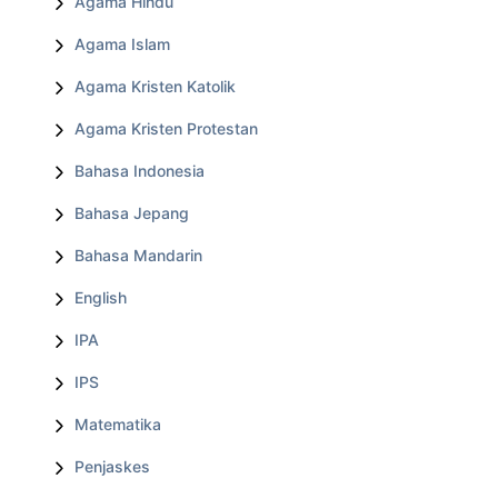
Agama Hindu
Agama Islam
Agama Kristen Katolik
Agama Kristen Protestan
Bahasa Indonesia
Bahasa Jepang
Bahasa Mandarin
English
IPA
IPS
Matematika
Penjaskes