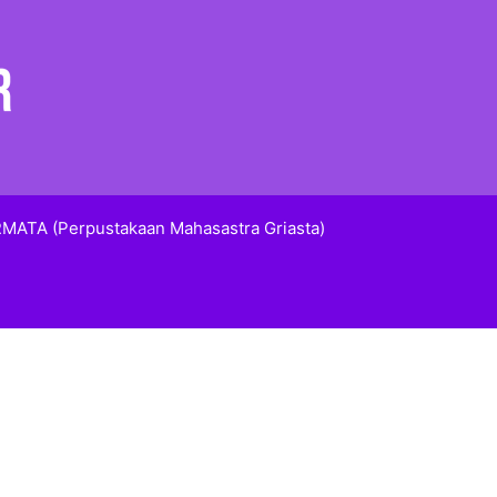
MATA (Perpustakaan Mahasastra Griasta)