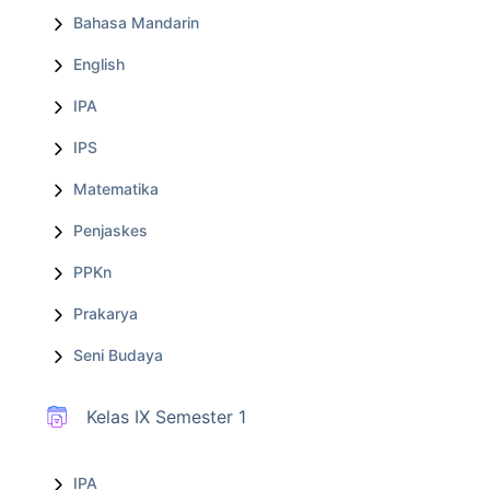
Bahasa Mandarin
English
IPA
IPS
Matematika
Penjaskes
PPKn
Prakarya
Seni Budaya
Kelas IX Semester 1
IPA