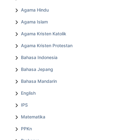
Agama Hindu
Agama Islam
Agama Kristen Katolik
Agama Kristen Protestan
Bahasa Indonesia
Bahasa Jepang
Bahasa Mandarin
English
IPS
Matematika
PPKn