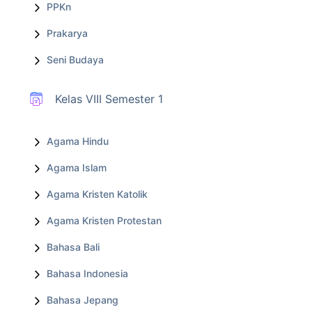
PPKn
Prakarya
Seni Budaya
Kelas VIII Semester 1
Agama Hindu
Agama Islam
Agama Kristen Katolik
Agama Kristen Protestan
Bahasa Bali
Bahasa Indonesia
Bahasa Jepang