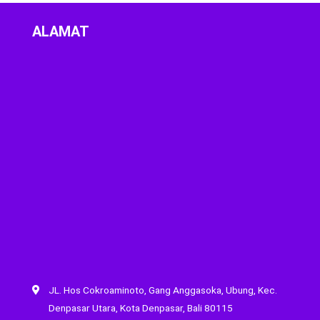
ALAMAT
JL. Hos Cokroaminoto, Gang Anggasoka, Ubung, Kec.
Denpasar Utara, Kota Denpasar, Bali 80115