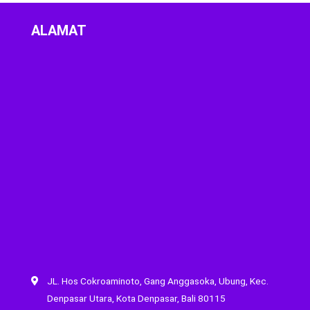
ALAMAT
JL. Hos Cokroaminoto, Gang Anggasoka, Ubung, Kec.
Denpasar Utara, Kota Denpasar, Bali 80115