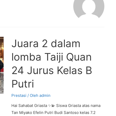
Juara 2 dalam
lomba Taiji Quan
24 Jurus Kelas B
Putri
Prestasi
/ Oleh
admin
Hai Sahabat Griasta ✨💫 Siswa Griasta atas nama
Tan Miyako Efelin Putri Budi Santoso kelas 7.2