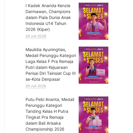
⁠I Kadek Ananda Kenzie
Darmawan, Champions
dalam Piala Dunia Anak
Indonesia U14 Tahun
2026 (Kiper)
29 Juli 2026
⁠Maulidia Ayuningtias,
Medali Perunggu Kategori
Laga Kelas F Pra Remaja
Putri dalam Kejuaraan
Perisai Diri Tainsiat Cup III
se-Kota Denpasar
29 Juli 2026
Putu Pebi Ananta, Medali
Perunggu Kategori
Tanding Kelas H Putra
Tingkat Pra Remaja
dalam Bali Arisaka
Championship 2026