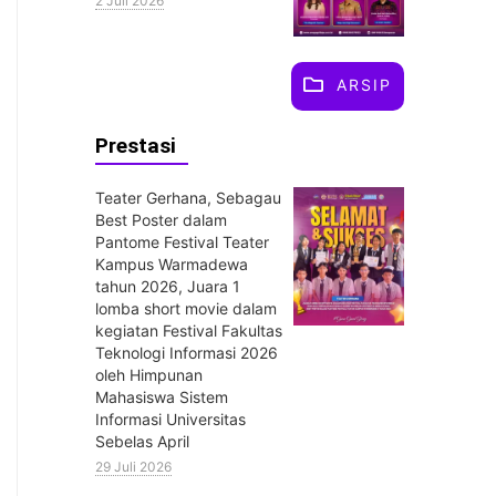
2 Juli 2026
ARSIP
Prestasi
Teater Gerhana, Sebagau
Best Poster dalam
Pantome Festival Teater
Kampus Warmadewa
tahun 2026, Juara 1
lomba short movie dalam
kegiatan Festival Fakultas
Teknologi Informasi 2026
oleh Himpunan
Mahasiswa Sistem
Informasi Universitas
Sebelas April
29 Juli 2026