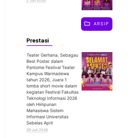
2 Juli 2026
ARSIP
Prestasi
Teater Gerhana, Sebagau
Best Poster dalam
Pantome Festival Teater
Kampus Warmadewa
tahun 2026, Juara 1
lomba short movie dalam
kegiatan Festival Fakultas
Teknologi Informasi 2026
oleh Himpunan
Mahasiswa Sistem
Informasi Universitas
Sebelas April
29 Juli 2026