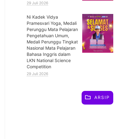
29 Juli 2026
⁠Ni Kadek Vidya
Pramesvari Yoga, Medali
Perunggu Mata Pelajaran
Pengetahuan Umum,
Medali Perunggu Tingkat
Nasional Mata Pelajaran
Bahasa Inggris dalam
LKN National Science
Competition
29 Juli 2026
ARSIP