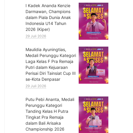
⁠I Kadek Ananda Kenzie
Darmawan, Champions
dalam Piala Dunia Anak
Indonesia U14 Tahun
2026 (Kiper)
29 Juli 2026
⁠Maulidia Ayuningtias,
Medali Perunggu Kategori
Laga Kelas F Pra Remaja
Putri dalam Kejuaraan
Perisai Diri Tainsiat Cup III
se-Kota Denpasar
29 Juli 2026
Putu Pebi Ananta, Medali
Perunggu Kategori
Tanding Kelas H Putra
Tingkat Pra Remaja
dalam Bali Arisaka
Championship 2026