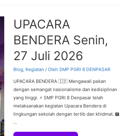
UPACARA
BENDERA Senin,
27 Juli 2026
Blog
,
Kegiatan
/ Oleh
SMP PGRI 8 DENPASAR
UPACARA BENDERA 🇮🇩 Mengawali pekan
dengan semangat nasionalisme dan kedisiplinan
yang tinggi. ⚡ SMP PGRI 8 Denpasar telah
melaksanakan kegiatan Upacara Bendera di
lingkungan sekolah dengan tertib dan khidmat. 🏫
…