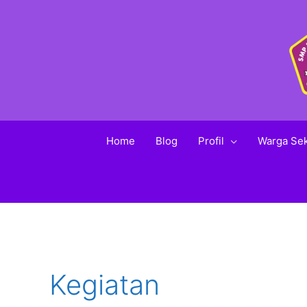
Home
Blog
Profil
Warga Se
Kegiatan