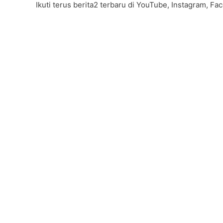
Ikuti terus berita2 terbaru di YouTube, Instagram, Fa