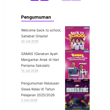
Pengumuman
Welcome back to school,
Sahabat Griasta!
20 Juli 2026
GAMAS (Gerakan Ayah
Mengantar Anak di Hari
Pertama Sekolah)
10 Juli 2026
Pengumuman Kelulusan
Siswa Kelas IX Tahun
Pelajaran 2025/2026
2 Juni 2026