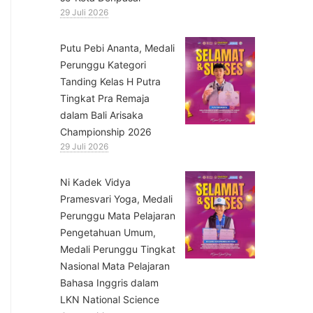
29 Juli 2026
Putu Pebi Ananta, Medali
Perunggu Kategori
Tanding Kelas H Putra
Tingkat Pra Remaja
dalam Bali Arisaka
Championship 2026
29 Juli 2026
⁠Ni Kadek Vidya
Pramesvari Yoga, Medali
Perunggu Mata Pelajaran
Pengetahuan Umum,
Medali Perunggu Tingkat
Nasional Mata Pelajaran
Bahasa Inggris dalam
LKN National Science