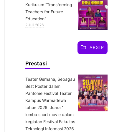
Kurikulum “Transforming
Teachers for Future
Education”
2 Juli 2026
ARSIP
Prestasi
Teater Gerhana, Sebagau
Best Poster dalam
Pantome Festival Teater
Kampus Warmadewa
tahun 2026, Juara 1
lomba short movie dalam
kegiatan Festival Fakultas
Teknologi Informasi 2026