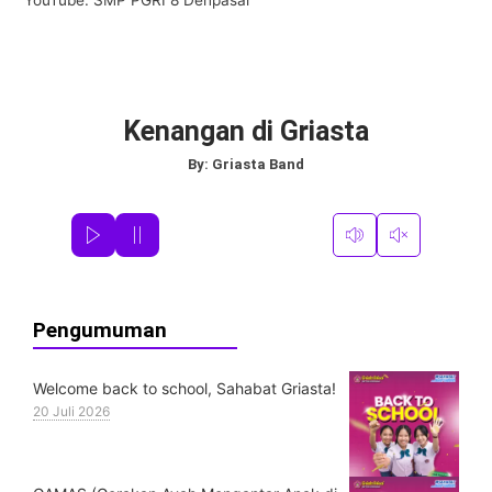
Kenangan di Griasta
By:
Griasta Band
Pengumuman
Welcome back to school, Sahabat Griasta!
20 Juli 2026