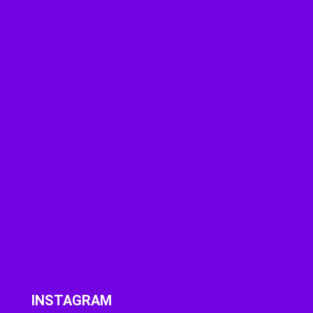
INSTAGRAM