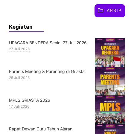
ARSIP
Kegiatan
UPACARA BENDERA Senin, 27 Juli 2026
27 Juli 2026
Parents Meeting & Parenting di Griasta
25 Juli 2026
MPLS GRIASTA 2026
17 Juli 2026
Rapat Dewan Guru Tahun Ajaran