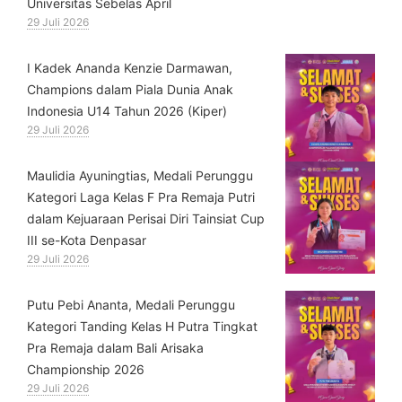
Universitas Sebelas April
29 Juli 2026
⁠I Kadek Ananda Kenzie Darmawan,
Champions dalam Piala Dunia Anak
Indonesia U14 Tahun 2026 (Kiper)
29 Juli 2026
⁠Maulidia Ayuningtias, Medali Perunggu
Kategori Laga Kelas F Pra Remaja Putri
dalam Kejuaraan Perisai Diri Tainsiat Cup
III se-Kota Denpasar
29 Juli 2026
Putu Pebi Ananta, Medali Perunggu
Kategori Tanding Kelas H Putra Tingkat
Pra Remaja dalam Bali Arisaka
Championship 2026
29 Juli 2026