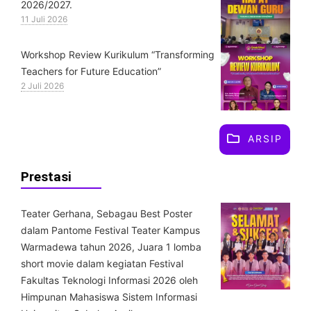
2026/2027.
11 Juli 2026
Workshop Review Kurikulum “Transforming
Teachers for Future Education”
2 Juli 2026
ARSIP
Prestasi
Teater Gerhana, Sebagau Best Poster
dalam Pantome Festival Teater Kampus
Warmadewa tahun 2026, Juara 1 lomba
short movie dalam kegiatan Festival
Fakultas Teknologi Informasi 2026 oleh
Himpunan Mahasiswa Sistem Informasi