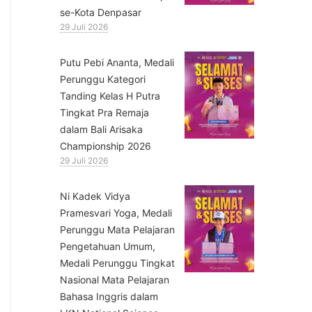
se-Kota Denpasar
29 Juli 2026
Putu Pebi Ananta, Medali
Perunggu Kategori
Tanding Kelas H Putra
Tingkat Pra Remaja
dalam Bali Arisaka
Championship 2026
29 Juli 2026
⁠Ni Kadek Vidya
Pramesvari Yoga, Medali
Perunggu Mata Pelajaran
Pengetahuan Umum,
Medali Perunggu Tingkat
Nasional Mata Pelajaran
Bahasa Inggris dalam