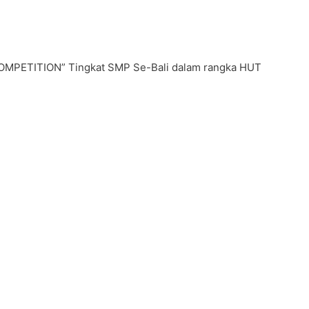
MPETITION” Tingkat SMP Se-Bali dalam rangka HUT