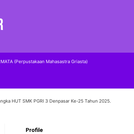
MATA (Perpustakaan Mahasastra Griasta)
angka HUT SMK PGRI 3 Denpasar Ke-25 Tahun 2025.
Profile