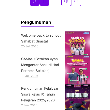
Pengumuman
Welcome back to school,
Sahabat Griasta!
20 Juli 2026
GAMAS (Gerakan Ayah
Mengantar Anak di Hari
Pertama Sekolah)
10 Juli 2026
Pengumuman Kelulusan
Siswa Kelas IX Tahun
Pelajaran 2025/2026
2 Juni 2026