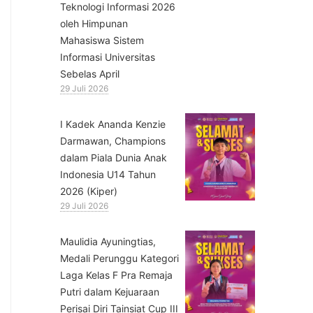
Teknologi Informasi 2026
oleh Himpunan
Mahasiswa Sistem
Informasi Universitas
Sebelas April
29 Juli 2026
⁠I Kadek Ananda Kenzie
Darmawan, Champions
dalam Piala Dunia Anak
Indonesia U14 Tahun
2026 (Kiper)
29 Juli 2026
⁠Maulidia Ayuningtias,
Medali Perunggu Kategori
Laga Kelas F Pra Remaja
Putri dalam Kejuaraan
Perisai Diri Tainsiat Cup III