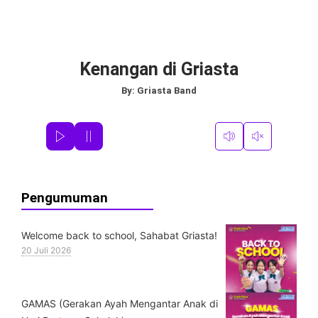
Kenangan di Griasta
By:
Griasta Band
Pengumuman
Welcome back to school, Sahabat Griasta!
20 Juli 2026
GAMAS (Gerakan Ayah Mengantar Anak di