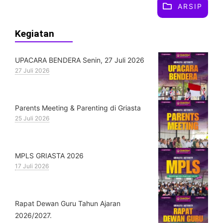
ARSIP
Kegiatan
UPACARA BENDERA Senin, 27 Juli 2026
27 Juli 2026
Parents Meeting & Parenting di Griasta
25 Juli 2026
MPLS GRIASTA 2026
17 Juli 2026
Rapat Dewan Guru Tahun Ajaran
2026/2027.