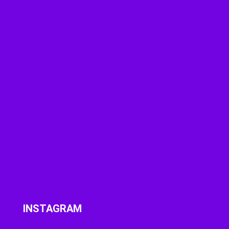
INSTAGRAM