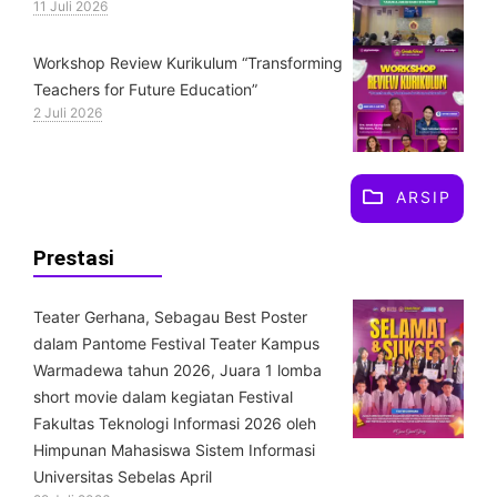
11 Juli 2026
Workshop Review Kurikulum “Transforming
Teachers for Future Education”
2 Juli 2026
ARSIP
Prestasi
Teater Gerhana, Sebagau Best Poster
dalam Pantome Festival Teater Kampus
Warmadewa tahun 2026, Juara 1 lomba
short movie dalam kegiatan Festival
Fakultas Teknologi Informasi 2026 oleh
Himpunan Mahasiswa Sistem Informasi
Universitas Sebelas April