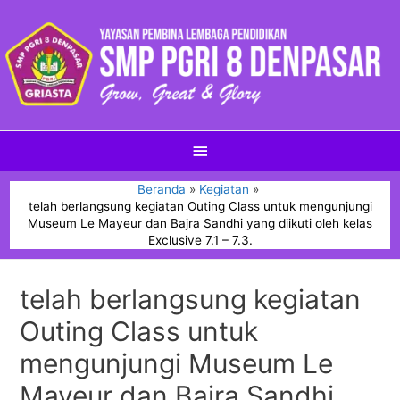
Beranda
Kegiatan
telah berlangsung kegiatan Outing Class untuk mengunjungi
Museum Le Mayeur dan Bajra Sandhi yang diikuti oleh kelas
Exclusive 7.1 – 7.3.
telah berlangsung kegiatan
Outing Class untuk
mengunjungi Museum Le
Mayeur dan Bajra Sandhi