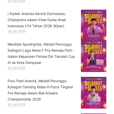
29 Juli 2026
⁠I Kadek Ananda Kenzie Darmawan,
Champions dalam Piala Dunia Anak
Indonesia U14 Tahun 2026 (Kiper)
29 Juli 2026
⁠Maulidia Ayuningtias, Medali Perunggu
Kategori Laga Kelas F Pra Remaja Putri
dalam Kejuaraan Perisai Diri Tainsiat Cup
III se-Kota Denpasar
29 Juli 2026
Putu Pebi Ananta, Medali Perunggu
Kategori Tanding Kelas H Putra Tingkat
Pra Remaja dalam Bali Arisaka
Championship 2026
29 Juli 2026