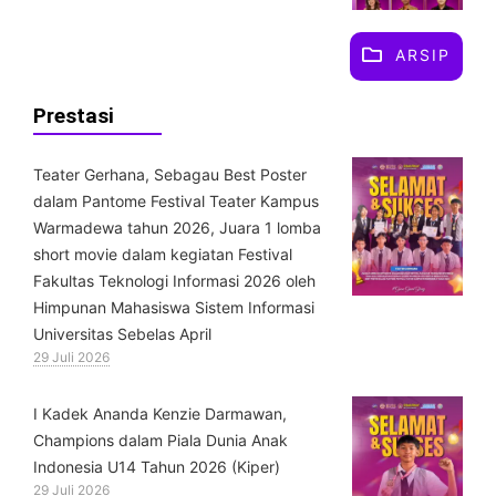
ARSIP
Prestasi
Teater Gerhana, Sebagau Best Poster
dalam Pantome Festival Teater Kampus
Warmadewa tahun 2026, Juara 1 lomba
short movie dalam kegiatan Festival
Fakultas Teknologi Informasi 2026 oleh
Himpunan Mahasiswa Sistem Informasi
Universitas Sebelas April
29 Juli 2026
⁠I Kadek Ananda Kenzie Darmawan,
Champions dalam Piala Dunia Anak
Indonesia U14 Tahun 2026 (Kiper)
29 Juli 2026