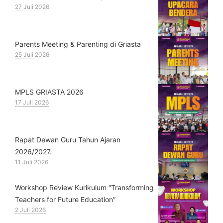
27 Juli 2026
Parents Meeting & Parenting di Griasta
25 Juli 2026
MPLS GRIASTA 2026
17 Juli 2026
Rapat Dewan Guru Tahun Ajaran
2026/2027.
11 Juli 2026
Workshop Review Kurikulum “Transforming
Teachers for Future Education”
2 Juli 2026