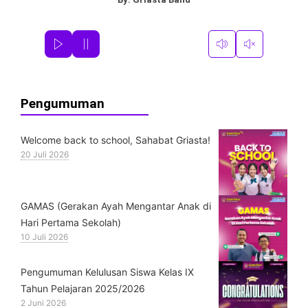
Pengumuman
Welcome back to school, Sahabat Griasta!
20 Juli 2026
GAMAS (Gerakan Ayah Mengantar Anak di
Hari Pertama Sekolah)
10 Juli 2026
Pengumuman Kelulusan Siswa Kelas IX
Tahun Pelajaran 2025/2026
2 Juni 2026