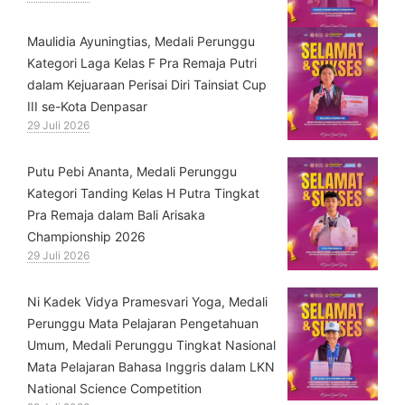
⁠Maulidia Ayuningtias, Medali Perunggu
Kategori Laga Kelas F Pra Remaja Putri
dalam Kejuaraan Perisai Diri Tainsiat Cup
III se-Kota Denpasar
29 Juli 2026
Putu Pebi Ananta, Medali Perunggu
Kategori Tanding Kelas H Putra Tingkat
Pra Remaja dalam Bali Arisaka
Championship 2026
29 Juli 2026
⁠Ni Kadek Vidya Pramesvari Yoga, Medali
Perunggu Mata Pelajaran Pengetahuan
Umum, Medali Perunggu Tingkat Nasional
Mata Pelajaran Bahasa Inggris dalam LKN
National Science Competition