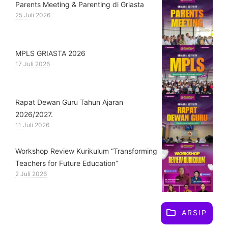
Parents Meeting & Parenting di Griasta
25 Juli 2026
MPLS GRIASTA 2026
17 Juli 2026
Rapat Dewan Guru Tahun Ajaran
2026/2027.
11 Juli 2026
Workshop Review Kurikulum “Transforming
Teachers for Future Education”
2 Juli 2026
ARSIP