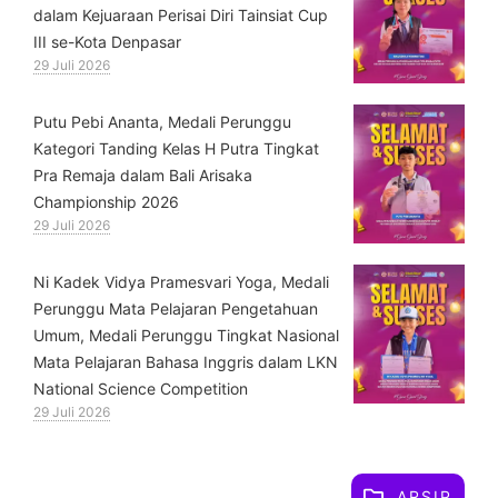
dalam Kejuaraan Perisai Diri Tainsiat Cup
III se-Kota Denpasar
29 Juli 2026
Putu Pebi Ananta, Medali Perunggu
Kategori Tanding Kelas H Putra Tingkat
Pra Remaja dalam Bali Arisaka
Championship 2026
29 Juli 2026
⁠Ni Kadek Vidya Pramesvari Yoga, Medali
Perunggu Mata Pelajaran Pengetahuan
Umum, Medali Perunggu Tingkat Nasional
Mata Pelajaran Bahasa Inggris dalam LKN
National Science Competition
29 Juli 2026
ARSIP