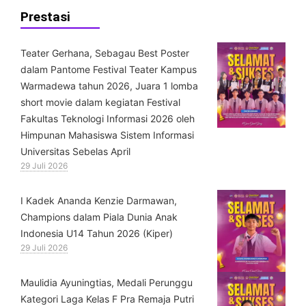
Prestasi
Teater Gerhana, Sebagau Best Poster
dalam Pantome Festival Teater Kampus
Warmadewa tahun 2026, Juara 1 lomba
short movie dalam kegiatan Festival
Fakultas Teknologi Informasi 2026 oleh
Himpunan Mahasiswa Sistem Informasi
Universitas Sebelas April
29 Juli 2026
⁠I Kadek Ananda Kenzie Darmawan,
Champions dalam Piala Dunia Anak
Indonesia U14 Tahun 2026 (Kiper)
29 Juli 2026
⁠Maulidia Ayuningtias, Medali Perunggu
Kategori Laga Kelas F Pra Remaja Putri