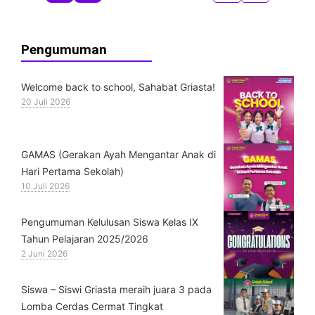
Pengumuman
Welcome back to school, Sahabat Griasta!
20 Juli 2026
GAMAS (Gerakan Ayah Mengantar Anak di
Hari Pertama Sekolah)
10 Juli 2026
Pengumuman Kelulusan Siswa Kelas IX
Tahun Pelajaran 2025/2026
2 Juni 2026
Siswa – Siswi Griasta meraih juara 3 pada
Lomba Cerdas Cermat Tingkat