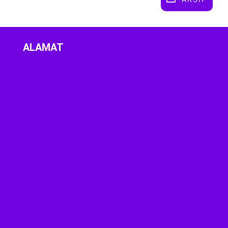
ALAMAT