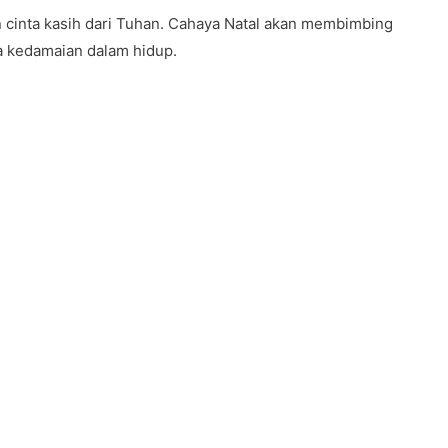
dan cinta kasih dari Tuhan. Cahaya Natal akan membimbing
 kedamaian dalam hidup.