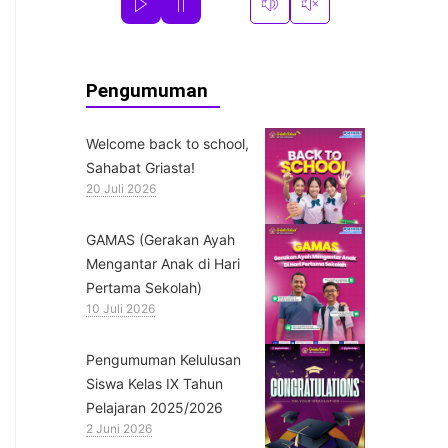
Pengumuman
Welcome back to school,
Sahabat Griasta!
20 Juli 2026
GAMAS (Gerakan Ayah
Mengantar Anak di Hari
Pertama Sekolah)
10 Juli 2026
Pengumuman Kelulusan
Siswa Kelas IX Tahun
Pelajaran 2025/2026
2 Juni 2026