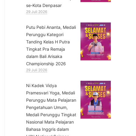
se-Kota Denpasar
29 Juli 2026
Putu Pebi Ananta, Medali
Perunggu Kategori
Tanding Kelas H Putra
Tingkat Pra Remaja
dalam Bali Arisaka
Championship 2026
29 Juli 2026
⁠Ni Kadek Vidya
Pramesvari Yoga, Medali
Perunggu Mata Pelajaran
Pengetahuan Umum,
Medali Perunggu Tingkat
Nasional Mata Pelajaran
Bahasa Inggris dalam