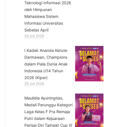
Teknologi Informasi 2026
oleh Himpunan
Mahasiswa Sistem
Informasi Universitas
Sebelas April
29 Juli 2026
⁠I Kadek Ananda Kenzie
Darmawan, Champions
dalam Piala Dunia Anak
Indonesia U14 Tahun
2026 (Kiper)
29 Juli 2026
⁠Maulidia Ayuningtias,
Medali Perunggu Kategori
Laga Kelas F Pra Remaja
Putri dalam Kejuaraan
Perisai Diri Tainsiat Cup III