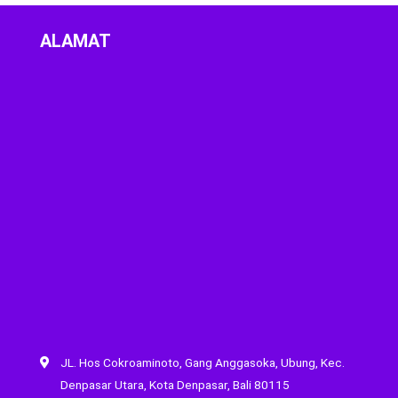
ALAMAT
JL. Hos Cokroaminoto, Gang Anggasoka, Ubung, Kec.
Denpasar Utara, Kota Denpasar, Bali 80115