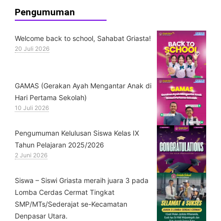
Pengumuman
Welcome back to school, Sahabat Griasta!
20 Juli 2026
GAMAS (Gerakan Ayah Mengantar Anak di
Hari Pertama Sekolah)
10 Juli 2026
Pengumuman Kelulusan Siswa Kelas IX
Tahun Pelajaran 2025/2026
2 Juni 2026
Siswa – Siswi Griasta meraih juara 3 pada
Lomba Cerdas Cermat Tingkat
SMP/MTs/Sederajat se-Kecamatan
Denpasar Utara.