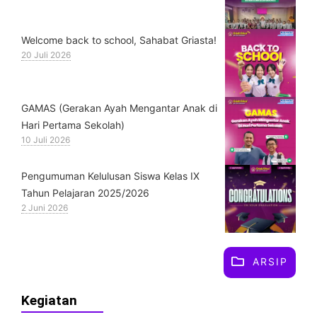
Welcome back to school, Sahabat Griasta!
20 Juli 2026
GAMAS (Gerakan Ayah Mengantar Anak di
Hari Pertama Sekolah)
10 Juli 2026
Pengumuman Kelulusan Siswa Kelas IX
Tahun Pelajaran 2025/2026
2 Juni 2026
ARSIP
Kegiatan