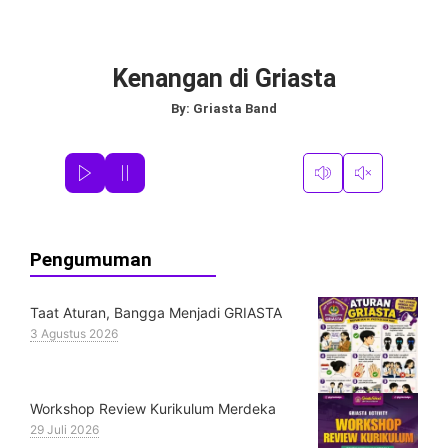
Kenangan di Griasta
By:
Griasta Band
Pengumuman
Taat Aturan, Bangga Menjadi GRIASTA
3 Agustus 2026
Workshop Review Kurikulum Merdeka
29 Juli 2026