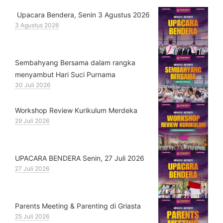
Upacara Bendera, Senin 3 Agustus 2026
3 Agustus 2026
Sembahyang Bersama dalam rangka
menyambut Hari Suci Purnama
30 Juli 2026
Workshop Review Kurikulum Merdeka
29 Juli 2026
UPACARA BENDERA Senin, 27 Juli 2026
27 Juli 2026
Parents Meeting & Parenting di Griasta
25 Juli 2026