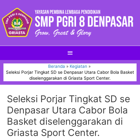
Beranda
Kegiatan
Seleksi Porjar Tingkat SD se Denpasar Utara Cabor Bola Basket
diselenggarakan di Griasta Sport Center.
Seleksi Porjar Tingkat SD se
Denpasar Utara Cabor Bola
Basket diselenggarakan di
Griasta Sport Center.