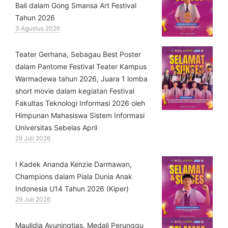
Bali dalam Gong Smansa Art Festival
Tahun 2026
3 Agustus 2026
Teater Gerhana, Sebagau Best Poster
dalam Pantome Festival Teater Kampus
Warmadewa tahun 2026, Juara 1 lomba
short movie dalam kegiatan Festival
Fakultas Teknologi Informasi 2026 oleh
Himpunan Mahasiswa Sistem Informasi
Universitas Sebelas April
29 Juli 2026
⁠I Kadek Ananda Kenzie Darmawan,
Champions dalam Piala Dunia Anak
Indonesia U14 Tahun 2026 (Kiper)
29 Juli 2026
⁠Maulidia Ayuningtias, Medali Perunggu