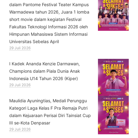
dalam Pantome Festival Teater Kampus
Warmadewa tahun 2026, Juara 1 lomba
short movie dalam kegiatan Festival
Fakultas Teknologi Informasi 2026 oleh
Himpunan Mahasiswa Sistem Informasi
Universitas Sebelas April
29 Juli 2026
⁠I Kadek Ananda Kenzie Darmawan,
Champions dalam Piala Dunia Anak
Indonesia U14 Tahun 2026 (Kiper)
29 Juli 2026
⁠Maulidia Ayuningtias, Medali Perunggu
Kategori Laga Kelas F Pra Remaja Putri
dalam Kejuaraan Perisai Diri Tainsiat Cup
III se-Kota Denpasar
29 Juli 2026