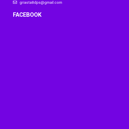
griasta8dps@gmail.com
FACEBOOK