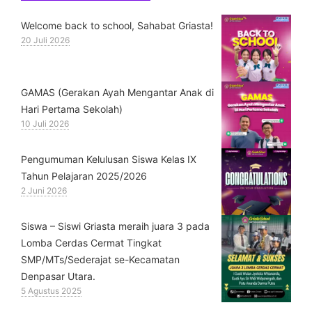
Welcome back to school, Sahabat Griasta!
20 Juli 2026
GAMAS (Gerakan Ayah Mengantar Anak di
Hari Pertama Sekolah)
10 Juli 2026
Pengumuman Kelulusan Siswa Kelas IX
Tahun Pelajaran 2025/2026
2 Juni 2026
Siswa – Siswi Griasta meraih juara 3 pada
Lomba Cerdas Cermat Tingkat
SMP/MTs/Sederajat se-Kecamatan
Denpasar Utara.
5 Agustus 2025