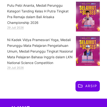
Putu Pebi Ananta, Medali Perunggu
Kategori Tanding Kelas H Putra Tingkat
Pra Remaja dalam Bali Arisaka
Championship 2026
29 Juli 2026
⁠Ni Kadek Vidya Pramesvari Yoga, Medali
Perunggu Mata Pelajaran Pengetahuan
Umum, Medali Perunggu Tingkat Nasional
Mata Pelajaran Bahasa Inggris dalam LKN
National Science Competition
29 Juli 2026
ARSIP