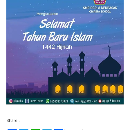
Share :