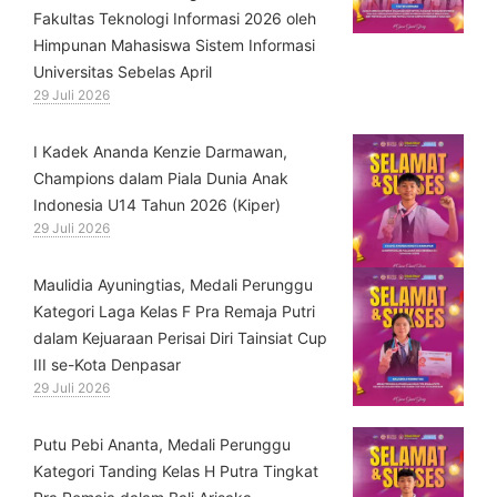
Fakultas Teknologi Informasi 2026 oleh
Himpunan Mahasiswa Sistem Informasi
Universitas Sebelas April
29 Juli 2026
⁠I Kadek Ananda Kenzie Darmawan,
Champions dalam Piala Dunia Anak
Indonesia U14 Tahun 2026 (Kiper)
29 Juli 2026
⁠Maulidia Ayuningtias, Medali Perunggu
Kategori Laga Kelas F Pra Remaja Putri
dalam Kejuaraan Perisai Diri Tainsiat Cup
III se-Kota Denpasar
29 Juli 2026
Putu Pebi Ananta, Medali Perunggu
Kategori Tanding Kelas H Putra Tingkat