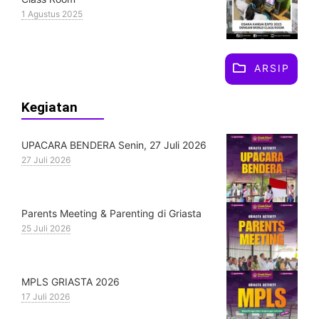
1 Agustus 2025
ARSIP
Kegiatan
UPACARA BENDERA Senin, 27 Juli 2026
27 Juli 2026
Parents Meeting & Parenting di Griasta
25 Juli 2026
MPLS GRIASTA 2026
17 Juli 2026