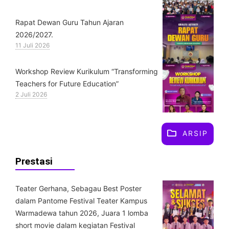
Rapat Dewan Guru Tahun Ajaran
2026/2027.
11 Juli 2026
Workshop Review Kurikulum “Transforming
Teachers for Future Education”
2 Juli 2026
ARSIP
Prestasi
Teater Gerhana, Sebagau Best Poster
dalam Pantome Festival Teater Kampus
Warmadewa tahun 2026, Juara 1 lomba
short movie dalam kegiatan Festival