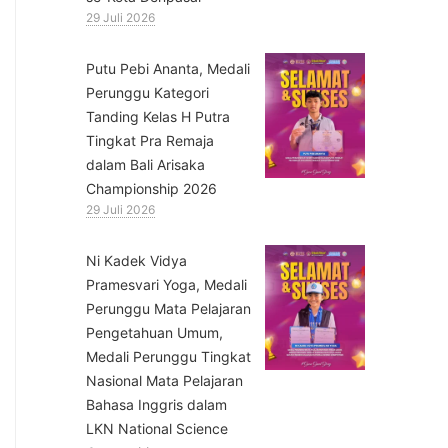
29 Juli 2026
Putu Pebi Ananta, Medali
Perunggu Kategori
Tanding Kelas H Putra
Tingkat Pra Remaja
dalam Bali Arisaka
Championship 2026
29 Juli 2026
⁠Ni Kadek Vidya
Pramesvari Yoga, Medali
Perunggu Mata Pelajaran
Pengetahuan Umum,
Medali Perunggu Tingkat
Nasional Mata Pelajaran
Bahasa Inggris dalam
LKN National Science