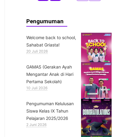
Pengumuman
Welcome back to school,
Sahabat Griasta!
20 Juli 2026
GAMAS (Gerakan Ayah
Mengantar Anak di Hari
Pertama Sekolah)
10 Juli 2026
Pengumuman Kelulusan
Siswa Kelas IX Tahun
Pelajaran 2025/2026
2 Juni 2026