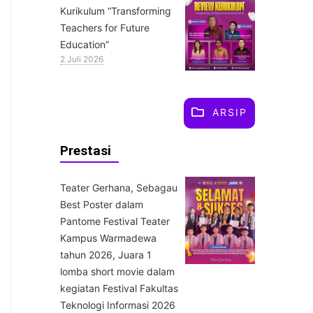
Kurikulum “Transforming
Teachers for Future
Education”
2 Juli 2026
ARSIP
Prestasi
Teater Gerhana, Sebagau
Best Poster dalam
Pantome Festival Teater
Kampus Warmadewa
tahun 2026, Juara 1
lomba short movie dalam
kegiatan Festival Fakultas
Teknologi Informasi 2026