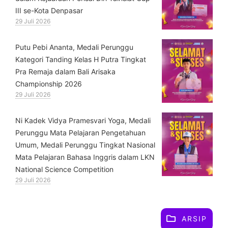
III se-Kota Denpasar
29 Juli 2026
Putu Pebi Ananta, Medali Perunggu
Kategori Tanding Kelas H Putra Tingkat
Pra Remaja dalam Bali Arisaka
Championship 2026
29 Juli 2026
⁠Ni Kadek Vidya Pramesvari Yoga, Medali
Perunggu Mata Pelajaran Pengetahuan
Umum, Medali Perunggu Tingkat Nasional
Mata Pelajaran Bahasa Inggris dalam LKN
National Science Competition
29 Juli 2026
ARSIP