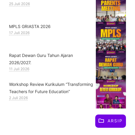
25 Juli 2026
MPLS GRIASTA 2026
17 Juli 2026
Rapat Dewan Guru Tahun Ajaran
2026/2027.
11 Juli 2026
Workshop Review Kurikulum “Transforming
Teachers for Future Education”
2 Juli 2026
ARSIP