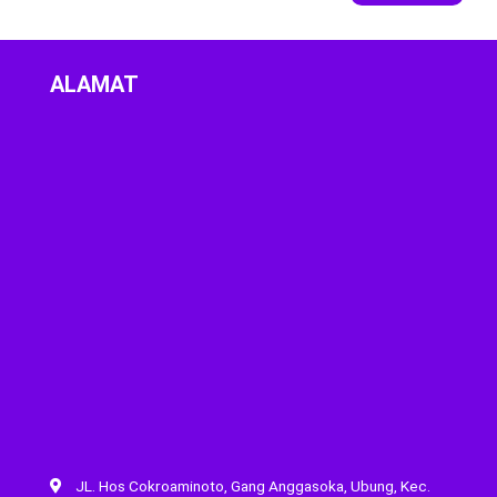
ALAMAT
JL. Hos Cokroaminoto, Gang Anggasoka, Ubung, Kec.