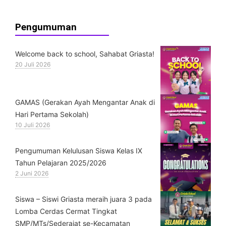
Pengumuman
Welcome back to school, Sahabat Griasta!
20 Juli 2026
GAMAS (Gerakan Ayah Mengantar Anak di
Hari Pertama Sekolah)
10 Juli 2026
Pengumuman Kelulusan Siswa Kelas IX
Tahun Pelajaran 2025/2026
2 Juni 2026
Siswa – Siswi Griasta meraih juara 3 pada
Lomba Cerdas Cermat Tingkat
SMP/MTs/Sederajat se-Kecamatan