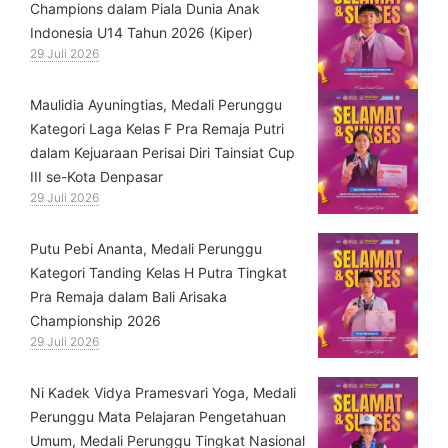
Champions dalam Piala Dunia Anak
Indonesia U14 Tahun 2026 (Kiper)
29 Juli 2026
⁠Maulidia Ayuningtias, Medali Perunggu
Kategori Laga Kelas F Pra Remaja Putri
dalam Kejuaraan Perisai Diri Tainsiat Cup
III se-Kota Denpasar
29 Juli 2026
Putu Pebi Ananta, Medali Perunggu
Kategori Tanding Kelas H Putra Tingkat
Pra Remaja dalam Bali Arisaka
Championship 2026
29 Juli 2026
⁠Ni Kadek Vidya Pramesvari Yoga, Medali
Perunggu Mata Pelajaran Pengetahuan
Umum, Medali Perunggu Tingkat Nasional