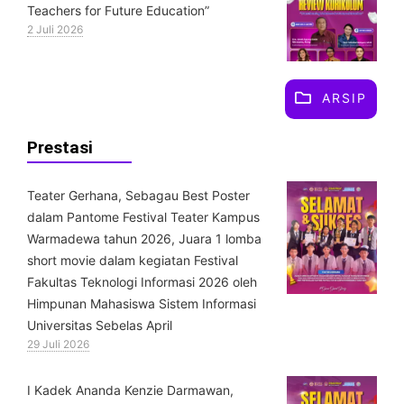
Teachers for Future Education”
2 Juli 2026
ARSIP
Prestasi
Teater Gerhana, Sebagau Best Poster
dalam Pantome Festival Teater Kampus
Warmadewa tahun 2026, Juara 1 lomba
short movie dalam kegiatan Festival
Fakultas Teknologi Informasi 2026 oleh
Himpunan Mahasiswa Sistem Informasi
Universitas Sebelas April
29 Juli 2026
⁠I Kadek Ananda Kenzie Darmawan,