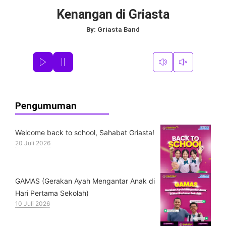
Kenangan di Griasta
By:
Griasta Band
Pengumuman
Welcome back to school, Sahabat Griasta!
20 Juli 2026
GAMAS (Gerakan Ayah Mengantar Anak di
Hari Pertama Sekolah)
10 Juli 2026