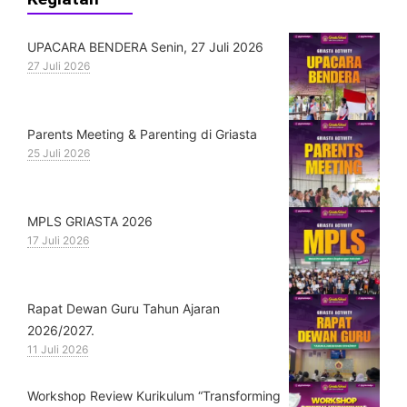
UPACARA BENDERA Senin, 27 Juli 2026
27 Juli 2026
Parents Meeting & Parenting di Griasta
25 Juli 2026
MPLS GRIASTA 2026
17 Juli 2026
Rapat Dewan Guru Tahun Ajaran
2026/2027.
11 Juli 2026
Workshop Review Kurikulum “Transforming