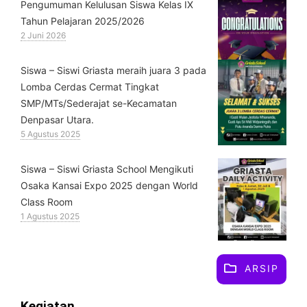
Pengumuman Kelulusan Siswa Kelas IX
Tahun Pelajaran 2025/2026
2 Juni 2026
Siswa – Siswi Griasta meraih juara 3 pada
Lomba Cerdas Cermat Tingkat
SMP/MTs/Sederajat se-Kecamatan
Denpasar Utara.
5 Agustus 2025
Siswa – Siswi Griasta School Mengikuti
Osaka Kansai Expo 2025 dengan World
Class Room
1 Agustus 2025
ARSIP
Kegiatan