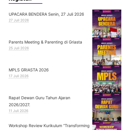
UPACARA BENDERA Senin, 27 Juli 2026
27 Juli 2026
Parents Meeting & Parenting di Griasta
25 Juli 2026
MPLS GRIASTA 2026
17 Juli 2026
Rapat Dewan Guru Tahun Ajaran
2026/2027.
11 Juli 2026
Workshop Review Kurikulum “Transforming