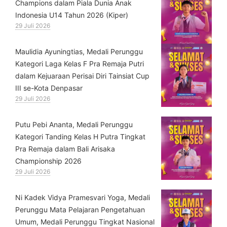
Champions dalam Piala Dunia Anak
Indonesia U14 Tahun 2026 (Kiper)
29 Juli 2026
⁠Maulidia Ayuningtias, Medali Perunggu
Kategori Laga Kelas F Pra Remaja Putri
dalam Kejuaraan Perisai Diri Tainsiat Cup
III se-Kota Denpasar
29 Juli 2026
Putu Pebi Ananta, Medali Perunggu
Kategori Tanding Kelas H Putra Tingkat
Pra Remaja dalam Bali Arisaka
Championship 2026
29 Juli 2026
⁠Ni Kadek Vidya Pramesvari Yoga, Medali
Perunggu Mata Pelajaran Pengetahuan
Umum, Medali Perunggu Tingkat Nasional