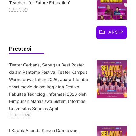
Teachers for Future Education”
2 Juli 2026
ARSIP
Prestasi
Teater Gerhana, Sebagau Best Poster
dalam Pantome Festival Teater Kampus
Warmadewa tahun 2026, Juara 1 lomba
short movie dalam kegiatan Festival
Fakultas Teknologi Informasi 2026 oleh
Himpunan Mahasiswa Sistem Informasi
Universitas Sebelas April
29 Juli 2026
⁠I Kadek Ananda Kenzie Darmawan,