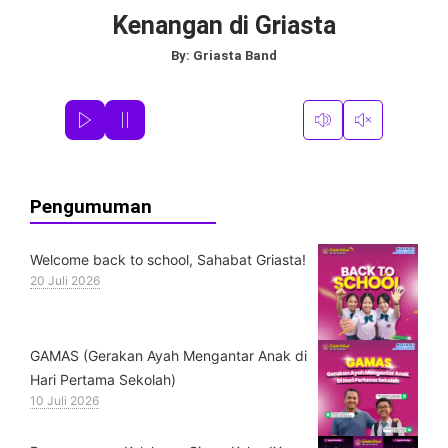
Kenangan di Griasta
By:
Griasta Band
Pengumuman
Welcome back to school, Sahabat Griasta!
20 Juli 2026
GAMAS (Gerakan Ayah Mengantar Anak di
Hari Pertama Sekolah)
10 Juli 2026