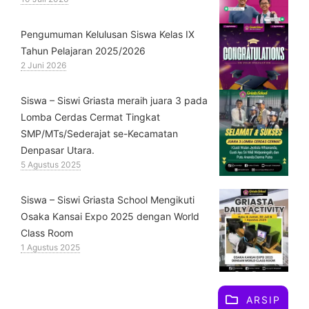
Pengumuman Kelulusan Siswa Kelas IX
Tahun Pelajaran 2025/2026
2 Juni 2026
Siswa – Siswi Griasta meraih juara 3 pada
Lomba Cerdas Cermat Tingkat
SMP/MTs/Sederajat se-Kecamatan
Denpasar Utara.
5 Agustus 2025
Siswa – Siswi Griasta School Mengikuti
Osaka Kansai Expo 2025 dengan World
Class Room
1 Agustus 2025
ARSIP