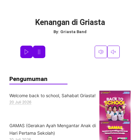
Kenangan di Griasta
By:
Griasta Band
Pengumuman
Welcome back to school, Sahabat Griasta!
20 Juli 2026
GAMAS (Gerakan Ayah Mengantar Anak di
Hari Pertama Sekolah)
10 Juli 2026