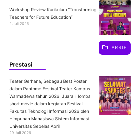
Workshop Review Kurikulum “Transforming
Teachers for Future Education”
2 Juli 2026
ARSIP
Prestasi
Teater Gerhana, Sebagau Best Poster
dalam Pantome Festival Teater Kampus
Warmadewa tahun 2026, Juara 1 lomba
short movie dalam kegiatan Festival
Fakultas Teknologi Informasi 2026 oleh
Himpunan Mahasiswa Sistem Informasi
Universitas Sebelas April
29 Juli 2026