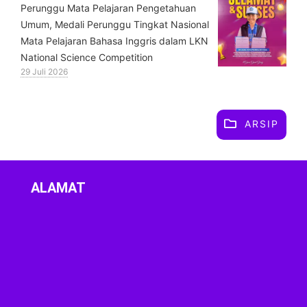
Perunggu Mata Pelajaran Pengetahuan
Umum, Medali Perunggu Tingkat Nasional
Mata Pelajaran Bahasa Inggris dalam LKN
National Science Competition
29 Juli 2026
ARSIP
ALAMAT