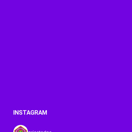
INSTAGRAM