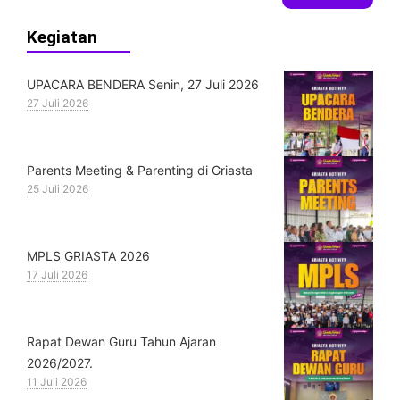
Kegiatan
UPACARA BENDERA Senin, 27 Juli 2026
27 Juli 2026
Parents Meeting & Parenting di Griasta
25 Juli 2026
MPLS GRIASTA 2026
17 Juli 2026
Rapat Dewan Guru Tahun Ajaran
2026/2027.
11 Juli 2026