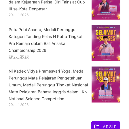
dalam Kejuaraan Perisai Diri Tainsiat Cup
III se-Kota Denpasar
29 Juli 2026
Putu Pebi Ananta, Medali Perunggu
Kategori Tanding Kelas H Putra Tingkat
Pra Remaja dalam Bali Arisaka
Championship 2026
29 Juli 2026
⁠Ni Kadek Vidya Pramesvari Yoga, Medali
Perunggu Mata Pelajaran Pengetahuan
Umum, Medali Perunggu Tingkat Nasional
Mata Pelajaran Bahasa Inggris dalam LKN
National Science Competition
29 Juli 2026
ARSIP