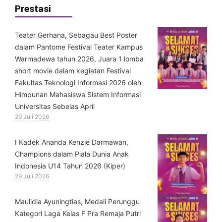
Prestasi
Teater Gerhana, Sebagau Best Poster
dalam Pantome Festival Teater Kampus
Warmadewa tahun 2026, Juara 1 lomba
short movie dalam kegiatan Festival
Fakultas Teknologi Informasi 2026 oleh
Himpunan Mahasiswa Sistem Informasi
Universitas Sebelas April
29 Juli 2026
⁠I Kadek Ananda Kenzie Darmawan,
Champions dalam Piala Dunia Anak
Indonesia U14 Tahun 2026 (Kiper)
29 Juli 2026
⁠Maulidia Ayuningtias, Medali Perunggu
Kategori Laga Kelas F Pra Remaja Putri