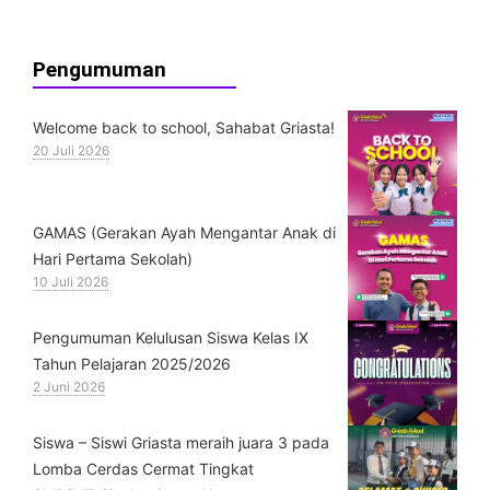
Pengumuman
Welcome back to school, Sahabat Griasta!
20 Juli 2026
GAMAS (Gerakan Ayah Mengantar Anak di
Hari Pertama Sekolah)
10 Juli 2026
Pengumuman Kelulusan Siswa Kelas IX
Tahun Pelajaran 2025/2026
2 Juni 2026
Siswa – Siswi Griasta meraih juara 3 pada
Lomba Cerdas Cermat Tingkat