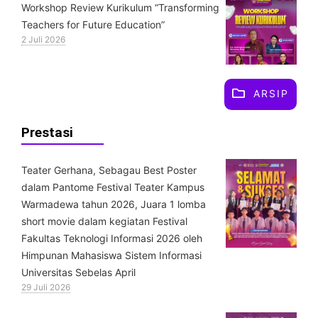
Workshop Review Kurikulum “Transforming
Teachers for Future Education”
2 Juli 2026
ARSIP
Prestasi
Teater Gerhana, Sebagau Best Poster
dalam Pantome Festival Teater Kampus
Warmadewa tahun 2026, Juara 1 lomba
short movie dalam kegiatan Festival
Fakultas Teknologi Informasi 2026 oleh
Himpunan Mahasiswa Sistem Informasi
Universitas Sebelas April
29 Juli 2026