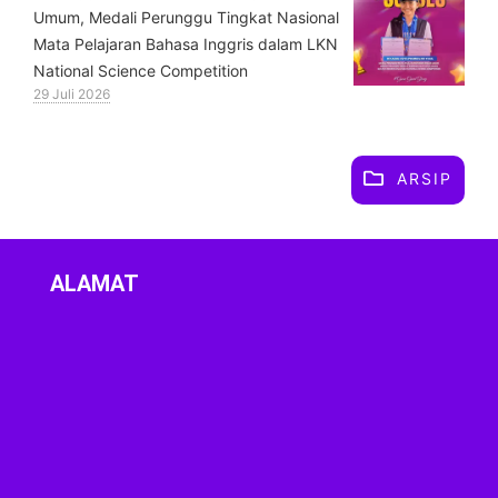
Umum, Medali Perunggu Tingkat Nasional
Mata Pelajaran Bahasa Inggris dalam LKN
National Science Competition
29 Juli 2026
ARSIP
ALAMAT