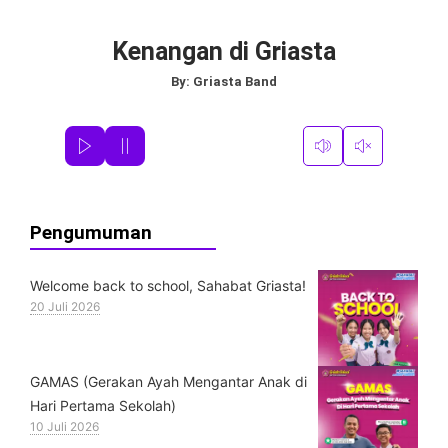
Kenangan di Griasta
By:
Griasta Band
Pengumuman
Welcome back to school, Sahabat Griasta!
20 Juli 2026
GAMAS (Gerakan Ayah Mengantar Anak di
Hari Pertama Sekolah)
10 Juli 2026