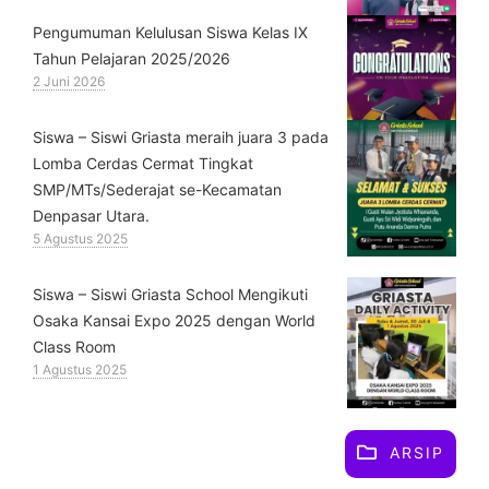
Pengumuman Kelulusan Siswa Kelas IX
Tahun Pelajaran 2025/2026
2 Juni 2026
Siswa – Siswi Griasta meraih juara 3 pada
Lomba Cerdas Cermat Tingkat
SMP/MTs/Sederajat se-Kecamatan
Denpasar Utara.
5 Agustus 2025
Siswa – Siswi Griasta School Mengikuti
Osaka Kansai Expo 2025 dengan World
Class Room
1 Agustus 2025
ARSIP