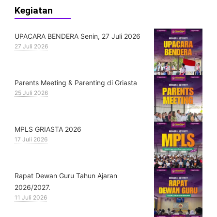
Kegiatan
UPACARA BENDERA Senin, 27 Juli 2026
27 Juli 2026
Parents Meeting & Parenting di Griasta
25 Juli 2026
MPLS GRIASTA 2026
17 Juli 2026
Rapat Dewan Guru Tahun Ajaran
2026/2027.
11 Juli 2026