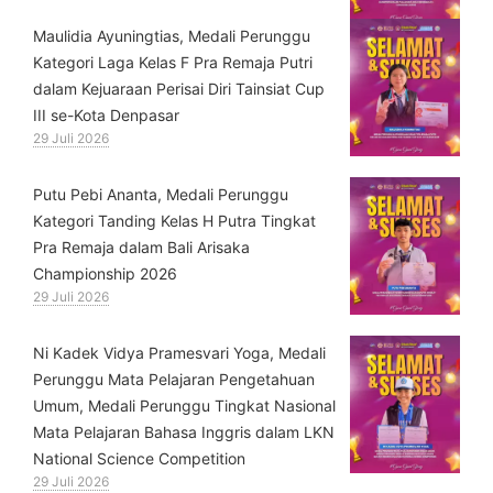
⁠Maulidia Ayuningtias, Medali Perunggu
Kategori Laga Kelas F Pra Remaja Putri
dalam Kejuaraan Perisai Diri Tainsiat Cup
III se-Kota Denpasar
29 Juli 2026
Putu Pebi Ananta, Medali Perunggu
Kategori Tanding Kelas H Putra Tingkat
Pra Remaja dalam Bali Arisaka
Championship 2026
29 Juli 2026
⁠Ni Kadek Vidya Pramesvari Yoga, Medali
Perunggu Mata Pelajaran Pengetahuan
Umum, Medali Perunggu Tingkat Nasional
Mata Pelajaran Bahasa Inggris dalam LKN
National Science Competition
29 Juli 2026