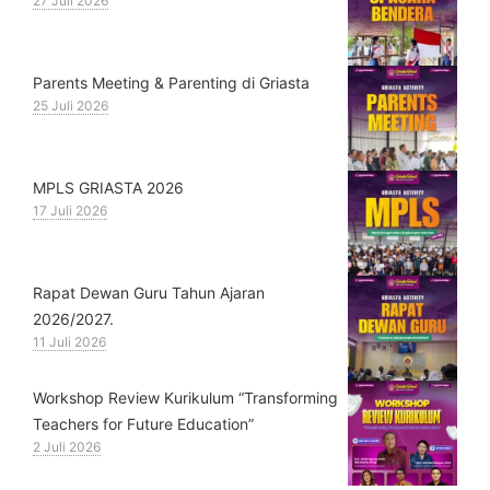
27 Juli 2026
Parents Meeting & Parenting di Griasta
25 Juli 2026
MPLS GRIASTA 2026
17 Juli 2026
Rapat Dewan Guru Tahun Ajaran
2026/2027.
11 Juli 2026
Workshop Review Kurikulum “Transforming
Teachers for Future Education”
2 Juli 2026