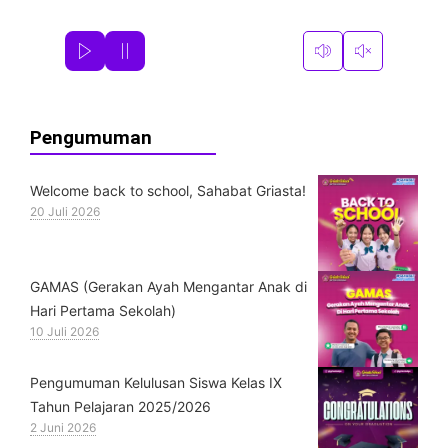
Pengumuman
Welcome back to school, Sahabat Griasta!
20 Juli 2026
GAMAS (Gerakan Ayah Mengantar Anak di
Hari Pertama Sekolah)
10 Juli 2026
Pengumuman Kelulusan Siswa Kelas IX
Tahun Pelajaran 2025/2026
2 Juni 2026