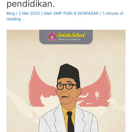
pendidikan.
Blog
/
2 Mei 2025
/ Oleh
SMP PGRI 8 DENPASAR
/
1 minute of
reading