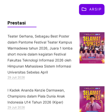
ARSIP
Prestasi
Teater Gerhana, Sebagau Best Poster
dalam Pantome Festival Teater Kampus
Warmadewa tahun 2026, Juara 1 lomba
short movie dalam kegiatan Festival
Fakultas Teknologi Informasi 2026 oleh
Himpunan Mahasiswa Sistem Informasi
Universitas Sebelas April
29 Juli 2026
⁠I Kadek Ananda Kenzie Darmawan,
Champions dalam Piala Dunia Anak
Indonesia U14 Tahun 2026 (Kiper)
29 Juli 2026