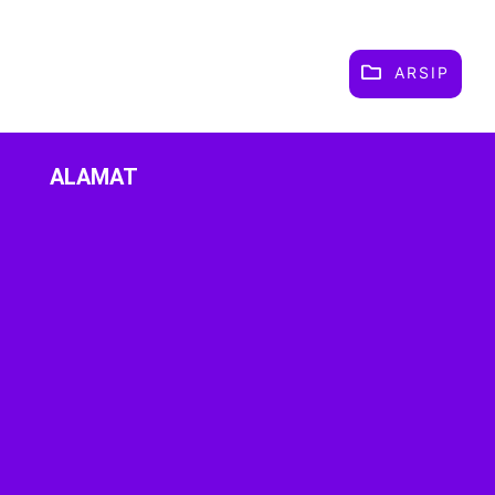
ARSIP
ALAMAT