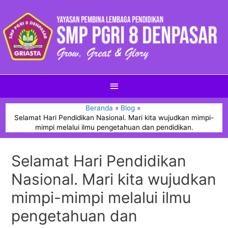
Beranda
Blog
Selamat Hari Pendidikan Nasional. Mari kita wujudkan mimpi-
mimpi melalui ilmu pengetahuan dan pendidikan.
Selamat Hari Pendidikan
Nasional. Mari kita wujudkan
mimpi-mimpi melalui ilmu
pengetahuan dan