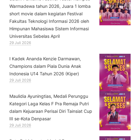
Warmadewa tahun 2026, Juara 1 lomba
short movie dalam kegiatan Festival
Fakultas Teknologi Informasi 2026 oleh
Himpunan Mahasiswa Sistem Informasi
Universitas Sebelas April
29 Juli 2026
⁠I Kadek Ananda Kenzie Darmawan,
Champions dalam Piala Dunia Anak
Indonesia U14 Tahun 2026 (Kiper)
29 Juli 2026
⁠Maulidia Ayuningtias, Medali Perunggu
Kategori Laga Kelas F Pra Remaja Putri
dalam Kejuaraan Perisai Diri Tainsiat Cup
III se-Kota Denpasar
29 Juli 2026