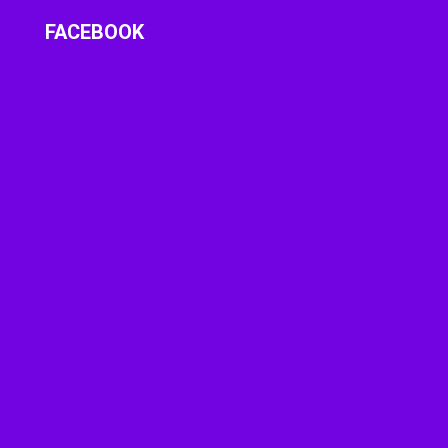
FACEBOOK