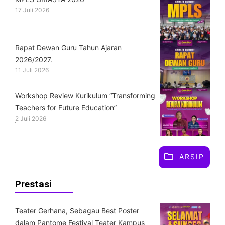
17 Juli 2026
Rapat Dewan Guru Tahun Ajaran
2026/2027.
11 Juli 2026
Workshop Review Kurikulum “Transforming
Teachers for Future Education”
2 Juli 2026
ARSIP
Prestasi
Teater Gerhana, Sebagau Best Poster
dalam Pantome Festival Teater Kampus