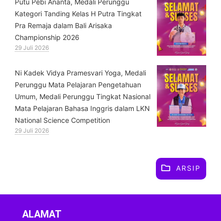
Putu Pebi Ananta, Medali Perunggu
Kategori Tanding Kelas H Putra Tingkat
Pra Remaja dalam Bali Arisaka
Championship 2026
29 Juli 2026
⁠Ni Kadek Vidya Pramesvari Yoga, Medali
Perunggu Mata Pelajaran Pengetahuan
Umum, Medali Perunggu Tingkat Nasional
Mata Pelajaran Bahasa Inggris dalam LKN
National Science Competition
29 Juli 2026
ARSIP
ALAMAT