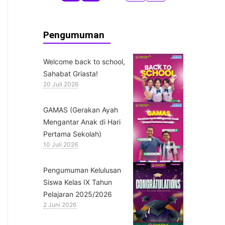
Pengumuman
Welcome back to school,
Sahabat Griasta!
20 Juli 2026
GAMAS (Gerakan Ayah
Mengantar Anak di Hari
Pertama Sekolah)
10 Juli 2026
Pengumuman Kelulusan
Siswa Kelas IX Tahun
Pelajaran 2025/2026
2 Juni 2026