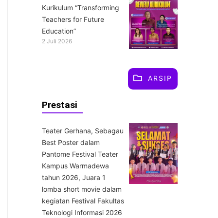
Kurikulum “Transforming
Teachers for Future
Education”
2 Juli 2026
ARSIP
Prestasi
Teater Gerhana, Sebagau
Best Poster dalam
Pantome Festival Teater
Kampus Warmadewa
tahun 2026, Juara 1
lomba short movie dalam
kegiatan Festival Fakultas
Teknologi Informasi 2026