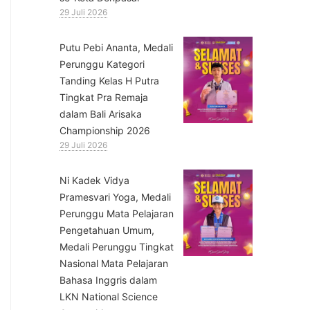
29 Juli 2026
Putu Pebi Ananta, Medali
Perunggu Kategori
Tanding Kelas H Putra
Tingkat Pra Remaja
dalam Bali Arisaka
Championship 2026
29 Juli 2026
⁠Ni Kadek Vidya
Pramesvari Yoga, Medali
Perunggu Mata Pelajaran
Pengetahuan Umum,
Medali Perunggu Tingkat
Nasional Mata Pelajaran
Bahasa Inggris dalam
LKN National Science