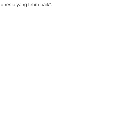
nesia yang lebih baik”.