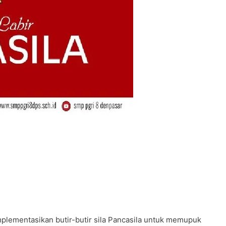
implementasikan butir-butir sila Pancasila untuk memupuk