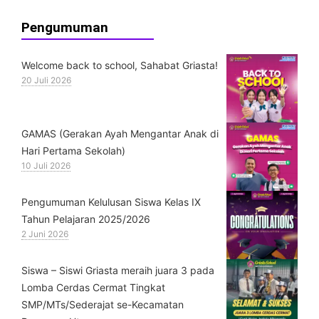
Pengumuman
Welcome back to school, Sahabat Griasta!
20 Juli 2026
GAMAS (Gerakan Ayah Mengantar Anak di
Hari Pertama Sekolah)
10 Juli 2026
Pengumuman Kelulusan Siswa Kelas IX
Tahun Pelajaran 2025/2026
2 Juni 2026
Siswa – Siswi Griasta meraih juara 3 pada
Lomba Cerdas Cermat Tingkat
SMP/MTs/Sederajat se-Kecamatan