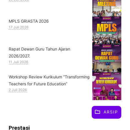
MPLS GRIASTA 2026
17 Juli 2026
Rapat Dewan Guru Tahun Ajaran
2026/2027.
11 Juli 2026
Workshop Review Kurikulum “Transforming
Teachers for Future Education”
2 Juli 2026
ARSIP
Prestasi