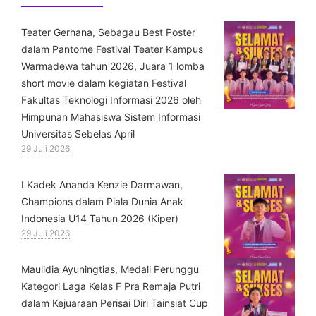
Teater Gerhana, Sebagau Best Poster
dalam Pantome Festival Teater Kampus
Warmadewa tahun 2026, Juara 1 lomba
short movie dalam kegiatan Festival
Fakultas Teknologi Informasi 2026 oleh
Himpunan Mahasiswa Sistem Informasi
Universitas Sebelas April
29 Juli 2026
⁠I Kadek Ananda Kenzie Darmawan,
Champions dalam Piala Dunia Anak
Indonesia U14 Tahun 2026 (Kiper)
29 Juli 2026
⁠Maulidia Ayuningtias, Medali Perunggu
Kategori Laga Kelas F Pra Remaja Putri
dalam Kejuaraan Perisai Diri Tainsiat Cup