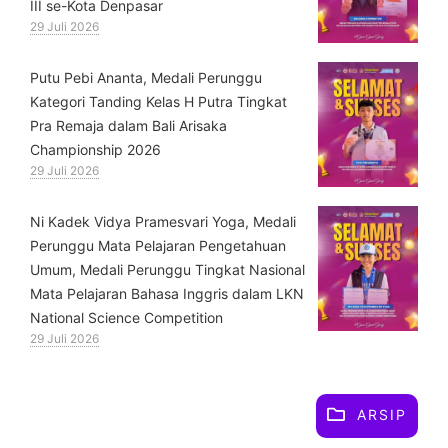
III se-Kota Denpasar
29 Juli 2026
Putu Pebi Ananta, Medali Perunggu
Kategori Tanding Kelas H Putra Tingkat
Pra Remaja dalam Bali Arisaka
Championship 2026
29 Juli 2026
⁠Ni Kadek Vidya Pramesvari Yoga, Medali
Perunggu Mata Pelajaran Pengetahuan
Umum, Medali Perunggu Tingkat Nasional
Mata Pelajaran Bahasa Inggris dalam LKN
National Science Competition
29 Juli 2026
ARSIP